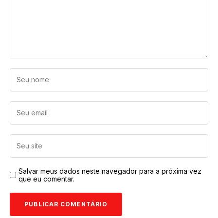
Salvar meus dados neste navegador para a próxima vez
que eu comentar.