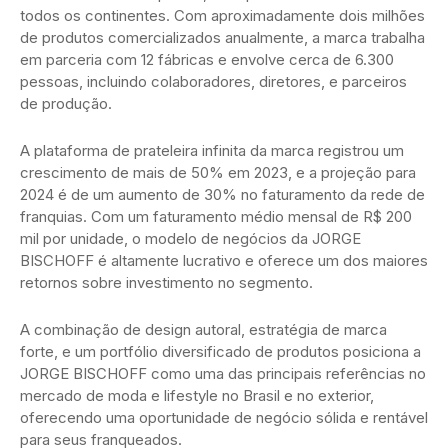
todos os continentes. Com aproximadamente dois milhões
de produtos comercializados anualmente, a marca trabalha
em parceria com 12 fábricas e envolve cerca de 6.300
pessoas, incluindo colaboradores, diretores, e parceiros
de produção.
A plataforma de prateleira infinita da marca registrou um
crescimento de mais de 50% em 2023, e a projeção para
2024 é de um aumento de 30% no faturamento da rede de
franquias. Com um faturamento médio mensal de R$ 200
mil por unidade, o modelo de negócios da JORGE
BISCHOFF é altamente lucrativo e oferece um dos maiores
retornos sobre investimento no segmento.
A combinação de design autoral, estratégia de marca
forte, e um portfólio diversificado de produtos posiciona a
JORGE BISCHOFF como uma das principais referências no
mercado de moda e lifestyle no Brasil e no exterior,
oferecendo uma oportunidade de negócio sólida e rentável
para seus franqueados.