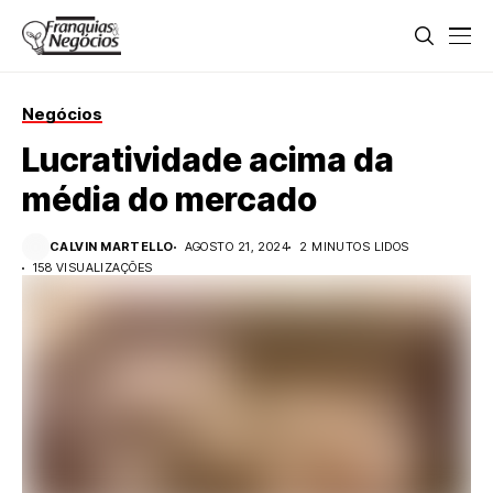
Negócios
Lucratividade acima da
média do mercado
CALVIN MARTELLO
AGOSTO 21, 2024
2 MINUTOS LIDOS
158 VISUALIZAÇÕES