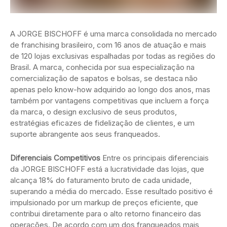
A JORGE BISCHOFF é uma marca consolidada no mercado
de franchising brasileiro, com 16 anos de atuação e mais
de 120 lojas exclusivas espalhadas por todas as regiões do
Brasil. A marca, conhecida por sua especialização na
comercialização de sapatos e bolsas, se destaca não
apenas pelo know-how adquirido ao longo dos anos, mas
também por vantagens competitivas que incluem a força
da marca, o design exclusivo de seus produtos,
estratégias eficazes de fidelização de clientes, e um
suporte abrangente aos seus franqueados.
Diferenciais Competitivos
Entre os principais diferenciais
da JORGE BISCHOFF está a lucratividade das lojas, que
alcança 18% do faturamento bruto de cada unidade,
superando a média do mercado. Esse resultado positivo é
impulsionado por um markup de preços eficiente, que
contribui diretamente para o alto retorno financeiro das
operações. De acordo com um dos franqueados mais