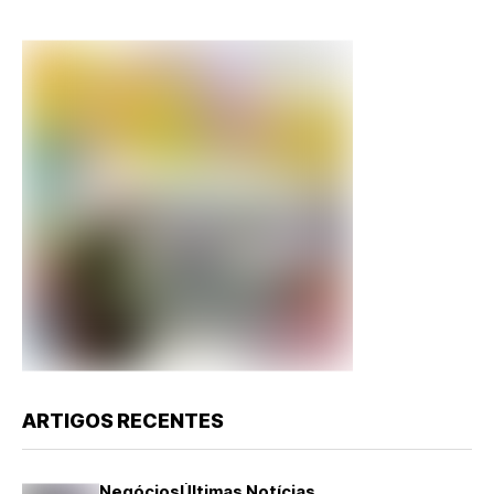
ARTIGOS RECENTES
Negócios
Últimas Notícias