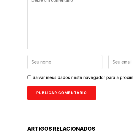
Salvar meus dados neste navegador para a próxim
ARTIGOS RELACIONADOS