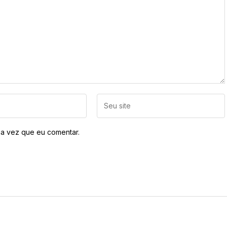
a vez que eu comentar.