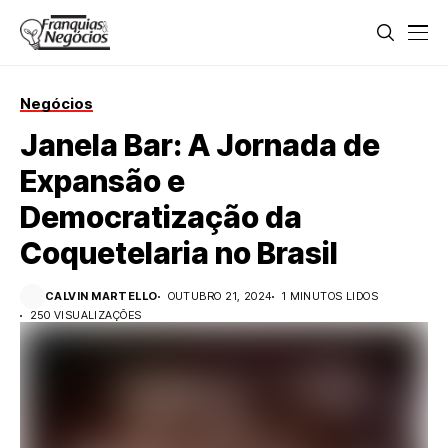
Negócios
Janela Bar: A Jornada de
Expansão e
Democratização da
Coquetelaria no Brasil
CALVIN MARTELLO
OUTUBRO 21, 2024
1 MINUTOS LIDOS
250 VISUALIZAÇÕES