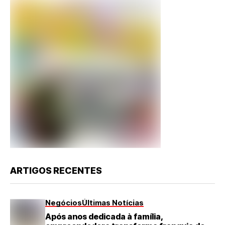
ARTIGOS RECENTES
Negócios
Últimas Notícias
Após anos dedicada à família,