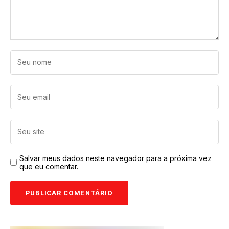
Salvar meus dados neste navegador para a próxima vez
que eu comentar.