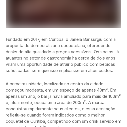
Fundado em 2017, em Curitiba, o Janela Bar surgiu com a
proposta de democratizar a coquetelaria, oferecendo
drinks de alta qualidade a preços acessíveis. Os sócios, já
atuantes no setor de gastronomia há cerca de dois anos,
viram uma oportunidade de atrair o público com bebidas
sofisticadas, sem que isso implicasse em altos custos.
A primeira unidade, localizada no centro da cidade,
começou modesta, em um espaço de apenas 40m². Em
apenas um ano, o bar já havia ampliado para mais de 100m²
e, atualmente, ocupa uma área de 200m². A marca
conquistou rapidamente seus clientes, e essa aceitação
refletiu-se quando foram indicados como o melhor
coquetel de Curitiba, competindo com um drink servido em