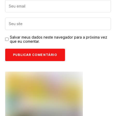
Salvar meus dados neste navegador para a próxima vez
que eu comentar.