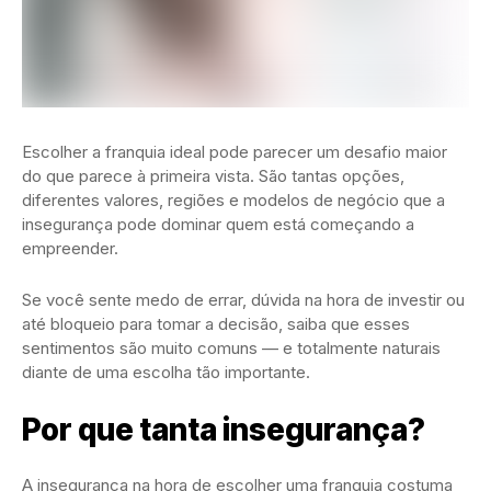
Escolher a franquia ideal pode parecer um desafio maior
do que parece à primeira vista. São tantas opções,
diferentes valores, regiões e modelos de negócio que a
insegurança pode dominar quem está começando a
empreender.
Se você sente medo de errar, dúvida na hora de investir ou
até bloqueio para tomar a decisão, saiba que esses
sentimentos são muito comuns — e totalmente naturais
diante de uma escolha tão importante.
Por que tanta insegurança?
A insegurança na hora de escolher uma franquia costuma