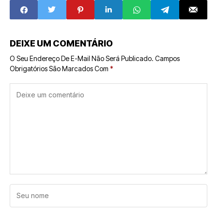
DEIXE UM COMENTÁRIO
O Seu Endereço De E-Mail Não Será Publicado.
Campos
Obrigatórios São Marcados Com
*