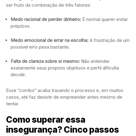
ser fruto da combinação de três fatores:
Medo racional de perder dinheiro:
É normal querer evitar
prejuízos.
Medo emocional de errar na escolha:
A frustração de um
possível erro pesa bastante.
Falta de clareza sobre si mesmo:
Não entender
exatamente seus próprios objetivos e perfil dificulta
decidir.
Esse “combo” acaba travando o processo e, em muitos
casos, até faz desistir de empreender antes mesmo de
tentar.
Como superar essa
insegurança? Cinco passos