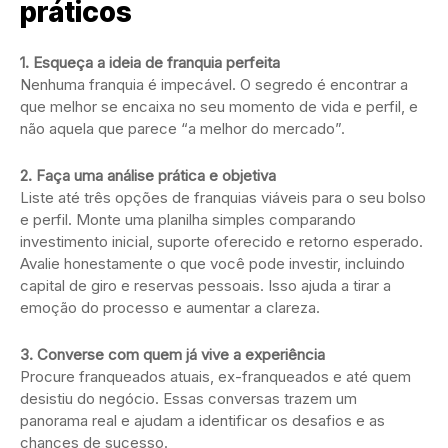
práticos
1. Esqueça a ideia de franquia perfeita
Nenhuma franquia é impecável. O segredo é encontrar a
que melhor se encaixa no seu momento de vida e perfil, e
não aquela que parece “a melhor do mercado”.
2. Faça uma análise prática e objetiva
Liste até três opções de franquias viáveis para o seu bolso
e perfil. Monte uma planilha simples comparando
investimento inicial, suporte oferecido e retorno esperado.
Avalie honestamente o que você pode investir, incluindo
capital de giro e reservas pessoais. Isso ajuda a tirar a
emoção do processo e aumentar a clareza.
3. Converse com quem já vive a experiência
Procure franqueados atuais, ex-franqueados e até quem
desistiu do negócio. Essas conversas trazem um
panorama real e ajudam a identificar os desafios e as
chances de sucesso.