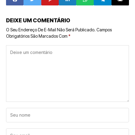
Banda Larga
DEIXE UM COMENTÁRIO
O Seu Endereço De E-Mail Não Será Publicado.
Campos
Obrigatórios São Marcados Com
*