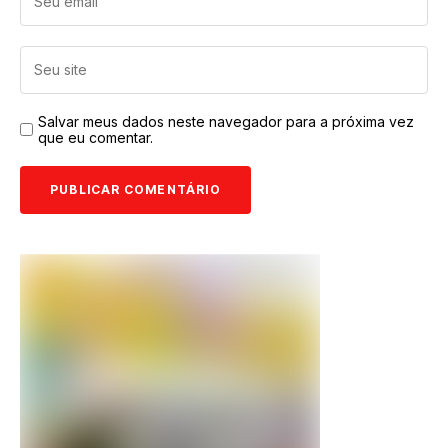
Salvar meus dados neste navegador para a próxima vez
que eu comentar.