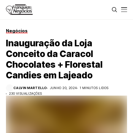
Negócios
Inauguração da Loja
Conceito da Caracol
Chocolates + Florestal
Candies em Lajeado
CALVIN MARTELLO
JUNHO 20, 2024
1 MINUTOS LIDOS
230 VISUALIZAÇÕES