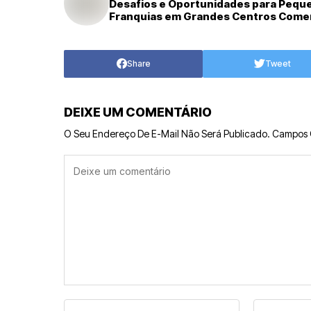
Desafios e Oportunidades para Pequ
Franquias em Grandes Centros Comer
Share
Tweet
DEIXE UM COMENTÁRIO
O Seu Endereço De E-Mail Não Será Publicado.
Campos 