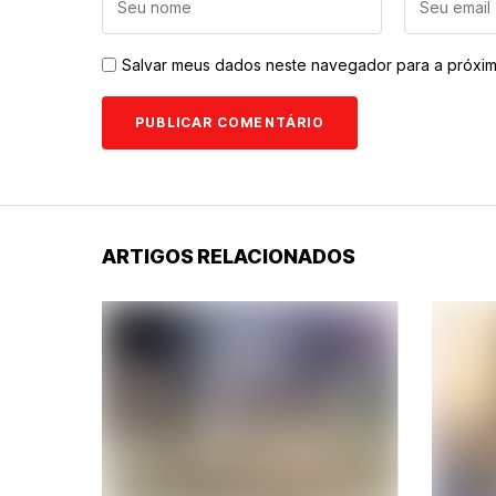
Salvar meus dados neste navegador para a próxim
ARTIGOS RELACIONADOS