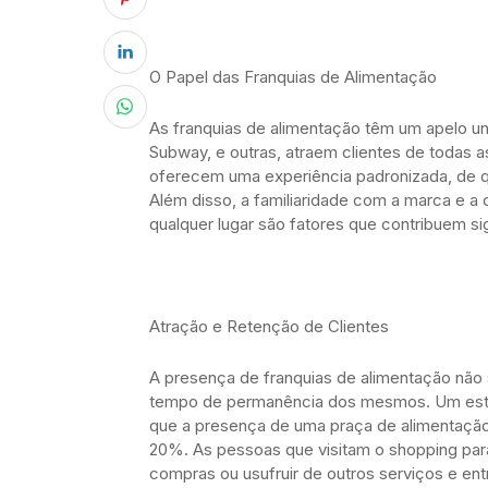
O Papel das Franquias de Alimentação
As franquias de alimentação têm um apelo u
Subway, e outras, atraem clientes de todas 
oferecem uma experiência padronizada, de q
Além disso, a familiaridade com a marca e 
qualquer lugar são fatores que contribuem si
Atração e Retenção de Clientes
A presença de franquias de alimentação não
tempo de permanência dos mesmos. Um estud
que a presença de uma praça de alimentação 
20%. As pessoas que visitam o shopping par
compras ou usufruir de outros serviços e ent