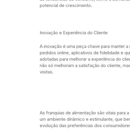
potencial de crescimento.
Inovação e Experiência do Cliente
A inovação é uma peça chave para manter a 
pedidos online, aplicativos de fidelidade e 
adotadas para melhorar a experiência do clie
não só melhoram a satisfação do cliente, m
visitas.
As franquias de alimentação são vitais para 
um ambiente dinâmico e estimulante, que be
evolução das preferências dos consumidores