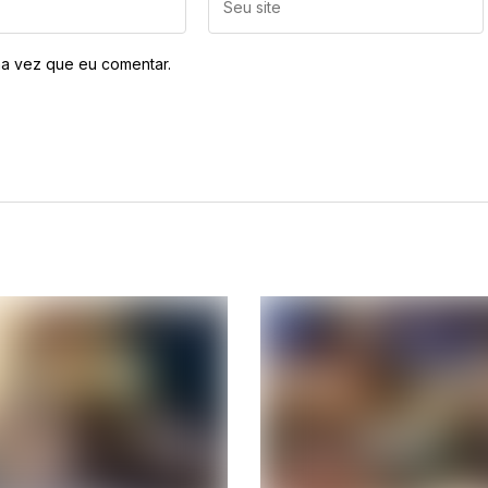
a vez que eu comentar.