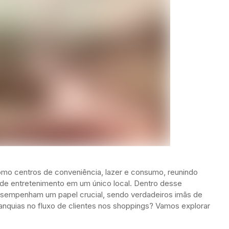
mo centros de conveniência, lazer e consumo, reunindo
 de entretenimento em um único local. Dentro desse
esempenham um papel crucial, sendo verdadeiros imãs de
ranquias no fluxo de clientes nos shoppings? Vamos explorar