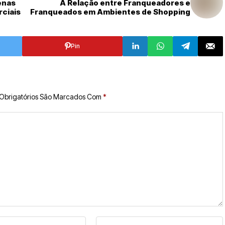
enas
A Relação entre Franqueadores e
ciais
Franqueados em Ambientes de Shopping
Pin
Obrigatórios São Marcados Com
*