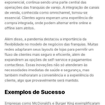
exponencial, continua sendo uma parte central das
operações das franquias de varejo. A integração de canais
de venda, conhecida como omnichannel, tornou-se
essencial. Clientes agora esperam uma experiência de
compra integrada, onde podem alternar entre online e
offline sem atritos.
Além disso, a pandemia destacou a importância da
flexibilidade no modelo de negócios das franquias. Muitas
redes adaptaram seus layouts de lojas para permitir um
fluxo de clientes mais seguro e eficiente, além de
expandirem as opções de self-service e pagamentos
contactless. Essas inovações não só atenderam às
necessidades imediatas de saúde e segurança, mas
também melhoraram a conveniência e a experiência do
cliente, algo que provavelmente será mantido.
Exemplos de Sucesso
Empresas como McDonald’s e Burger King exemplificaram