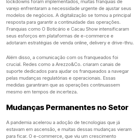
lockdowns foram implementados, muitas franquias de
varejo enfrentaram a necessidade urgente de ajustar seus
modelos de negócios. A digitalização se tornou a principal
resposta para garantir a continuidade das operações.
Franquias como O Boticário e Cacau Show intensificaram
seus esforços em plataformas de e-commerce e
adotaram estratégias de venda online, delivery e drive-thru.
Além disso, a comunicação com os franqueados foi
crucial. Redes como a Arezzo&Co. criaram canais de
suporte dedicados para ajudar os franqueados a navegar
pelas mudanças regulatórias e operacionais. Essas
medidas garantiram que as operações continuassem
mesmo em tempos de incerteza.
Mudanças Permanentes no Setor
A pandemia acelerou a adoção de tecnologias que já
estavam em ascensão, e muitas dessas mudanças vieram
para ficar. O e-commerce, que viu um crescimento