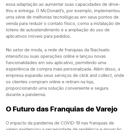
essa adaptação ao aumentar suas capacidades de drive-
thru e entrega. O McDonald’s, por exemplo, implementou
uma série de melhorias tecnológicas em seus pontos de
venda para reduzir o contato físico, como a instalação de
totens de autoatendimento e a ampliação do uso de
aplicativos móveis para pedidos.
No setor de moda, a rede de franquias da Riachuelo
intensificou suas operações online e lançou novas
funcionalidades em seu aplicativo, permitindo uma
experiência de compra mais personalizada. Além disso, a
empresa expandiu seus serviços de click and collect, onde
os clientes compram online e retiram na loja,
proporcionando uma solução conveniente e segura
durante a pandemia.
O Futuro das Franquias de Varejo
O impacto da pandemia de COVID-19 nas franquias de
varejo evidenciou a necessidade de resiliência e inovação