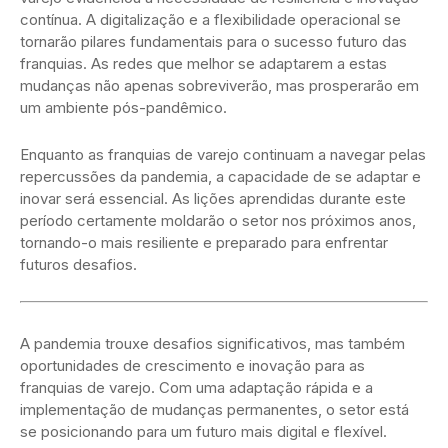
contínua. A digitalização e a flexibilidade operacional se
tornarão pilares fundamentais para o sucesso futuro das
franquias. As redes que melhor se adaptarem a estas
mudanças não apenas sobreviverão, mas prosperarão em
um ambiente pós-pandêmico.
Enquanto as franquias de varejo continuam a navegar pelas
repercussões da pandemia, a capacidade de se adaptar e
inovar será essencial. As lições aprendidas durante este
período certamente moldarão o setor nos próximos anos,
tornando-o mais resiliente e preparado para enfrentar
futuros desafios.
A pandemia trouxe desafios significativos, mas também
oportunidades de crescimento e inovação para as
franquias de varejo. Com uma adaptação rápida e a
implementação de mudanças permanentes, o setor está
se posicionando para um futuro mais digital e flexível.