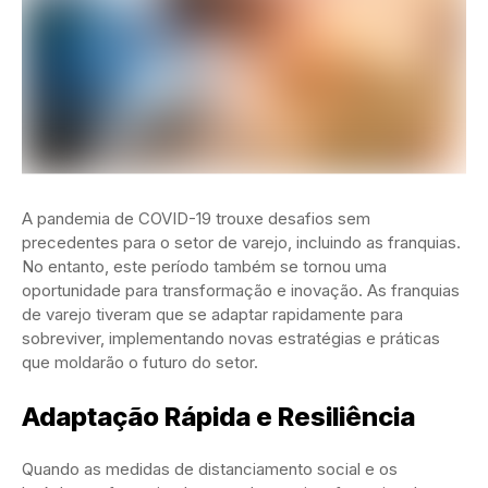
A pandemia de COVID-19 trouxe desafios sem
precedentes para o setor de varejo, incluindo as franquias.
No entanto, este período também se tornou uma
oportunidade para transformação e inovação. As franquias
de varejo tiveram que se adaptar rapidamente para
sobreviver, implementando novas estratégias e práticas
que moldarão o futuro do setor.
Adaptação Rápida e Resiliência
Quando as medidas de distanciamento social e os