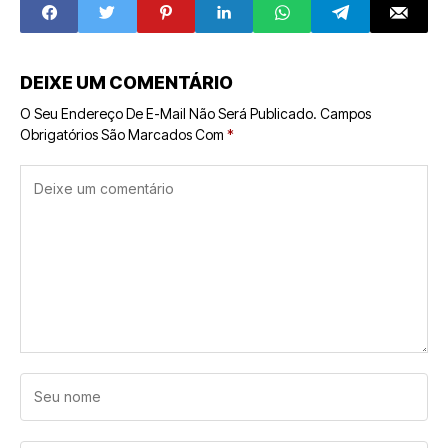
Mercado em
Expansão
DEIXE UM COMENTÁRIO
O Seu Endereço De E-Mail Não Será Publicado.
Campos
Obrigatórios São Marcados Com
*