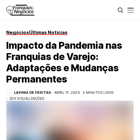
Negócios
Últimas Notícias
Impacto da Pandemia nas
Franquias de Varejo:
Adaptações e Mudanças
Permanentes
LAVINIA DE FREITAS
ABRIL 17, 2025
2 MINUTOS LIDOS
204 VISUALIZAÇÕES