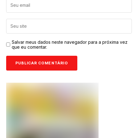
Salvar meus dados neste navegador para a próxima vez
que eu comentar.