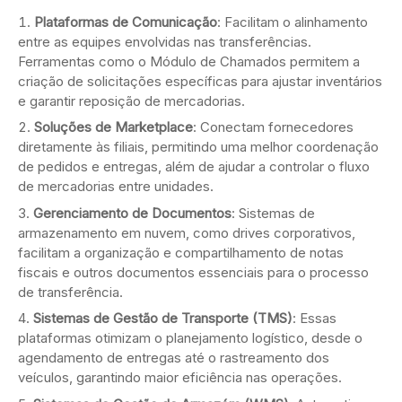
Plataformas de Comunicação
: Facilitam o alinhamento
entre as equipes envolvidas nas transferências.
Ferramentas como o Módulo de Chamados permitem a
criação de solicitações específicas para ajustar inventários
e garantir reposição de mercadorias.
Soluções de Marketplace
: Conectam fornecedores
diretamente às filiais, permitindo uma melhor coordenação
de pedidos e entregas, além de ajudar a controlar o fluxo
de mercadorias entre unidades.
Gerenciamento de Documentos
: Sistemas de
armazenamento em nuvem, como drives corporativos,
facilitam a organização e compartilhamento de notas
fiscais e outros documentos essenciais para o processo
de transferência.
Sistemas de Gestão de Transporte (TMS)
: Essas
plataformas otimizam o planejamento logístico, desde o
agendamento de entregas até o rastreamento dos
veículos, garantindo maior eficiência nas operações.