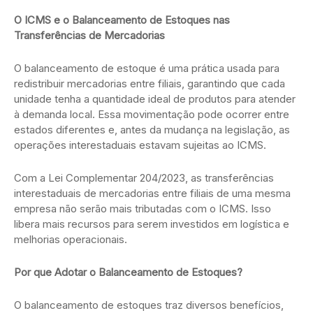
O ICMS e o Balanceamento de Estoques nas
Transferências de Mercadorias
O balanceamento de estoque é uma prática usada para
redistribuir mercadorias entre filiais, garantindo que cada
unidade tenha a quantidade ideal de produtos para atender
à demanda local. Essa movimentação pode ocorrer entre
estados diferentes e, antes da mudança na legislação, as
operações interestaduais estavam sujeitas ao ICMS.
Com a Lei Complementar 204/2023, as transferências
interestaduais de mercadorias entre filiais de uma mesma
empresa não serão mais tributadas com o ICMS. Isso
libera mais recursos para serem investidos em logística e
melhorias operacionais.
Por que Adotar o Balanceamento de Estoques?
O balanceamento de estoques traz diversos benefícios,