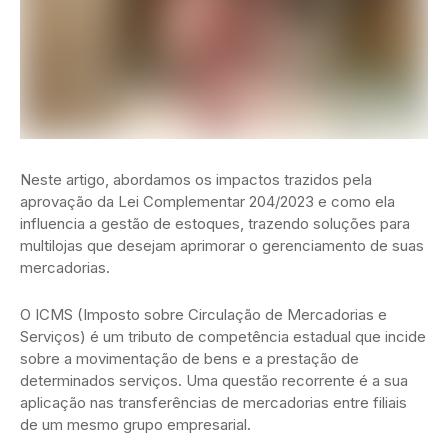
Neste artigo, abordamos os impactos trazidos pela
aprovação da Lei Complementar 204/2023 e como ela
influencia a gestão de estoques, trazendo soluções para
multilojas que desejam aprimorar o gerenciamento de suas
mercadorias.
O ICMS (Imposto sobre Circulação de Mercadorias e
Serviços) é um tributo de competência estadual que incide
sobre a movimentação de bens e a prestação de
determinados serviços. Uma questão recorrente é a sua
aplicação nas transferências de mercadorias entre filiais
de um mesmo grupo empresarial.