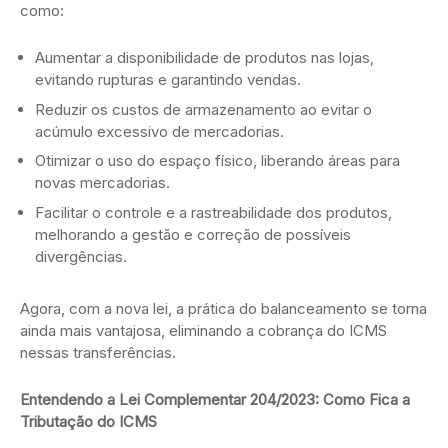
como:
Aumentar a disponibilidade de produtos nas lojas,
evitando rupturas e garantindo vendas.
Reduzir os custos de armazenamento ao evitar o
acúmulo excessivo de mercadorias.
Otimizar o uso do espaço físico, liberando áreas para
novas mercadorias.
Facilitar o controle e a rastreabilidade dos produtos,
melhorando a gestão e correção de possíveis
divergências.
Agora, com a nova lei, a prática do balanceamento se torna
ainda mais vantajosa, eliminando a cobrança do ICMS
nessas transferências.
Entendendo a Lei Complementar 204/2023: Como Fica a
Tributação do ICMS