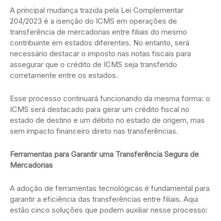
A principal mudança trazida pela Lei Complementar
204/2023 é a isenção do ICMS em operações de
transferência de mercadorias entre filiais do mesmo
contribuinte em estados diferentes. No entanto, será
necessário destacar o imposto nas notas fiscais para
assegurar que o crédito de ICMS seja transferido
corretamente entre os estados.
Esse processo continuará funcionando da mesma forma: o
ICMS será destacado para gerar um crédito fiscal no
estado de destino e um débito no estado de origem, mas
sem impacto financeiro direto nas transferências.
Ferramentas para Garantir uma Transferência Segura de
Mercadorias
A adoção de ferramentas tecnológicas é fundamental para
garantir a eficiência das transferências entre filiais. Aqui
estão cinco soluções que podem auxiliar nesse processo: