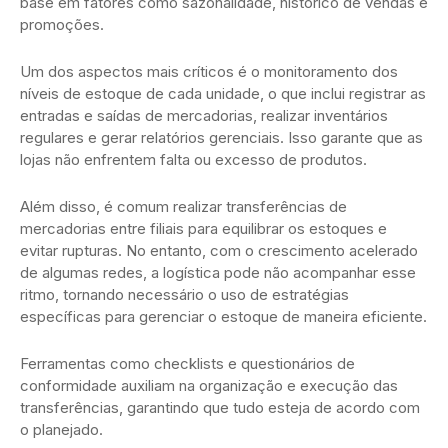
base em fatores como sazonalidade, histórico de vendas e
promoções.
Um dos aspectos mais críticos é o monitoramento dos
níveis de estoque de cada unidade, o que inclui registrar as
entradas e saídas de mercadorias, realizar inventários
regulares e gerar relatórios gerenciais. Isso garante que as
lojas não enfrentem falta ou excesso de produtos.
Além disso, é comum realizar transferências de
mercadorias entre filiais para equilibrar os estoques e
evitar rupturas. No entanto, com o crescimento acelerado
de algumas redes, a logística pode não acompanhar esse
ritmo, tornando necessário o uso de estratégias
específicas para gerenciar o estoque de maneira eficiente.
Ferramentas como checklists e questionários de
conformidade auxiliam na organização e execução das
transferências, garantindo que tudo esteja de acordo com
o planejado.