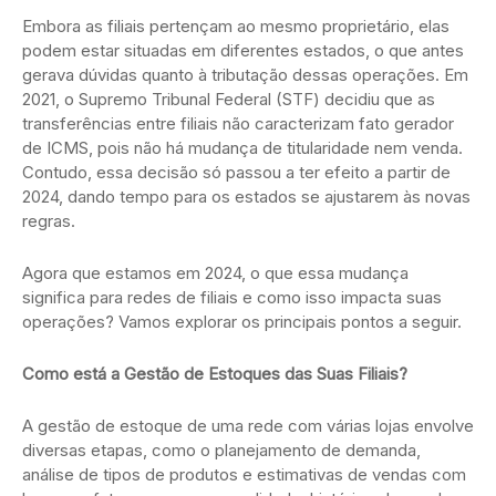
Embora as filiais pertençam ao mesmo proprietário, elas
podem estar situadas em diferentes estados, o que antes
gerava dúvidas quanto à tributação dessas operações. Em
2021, o Supremo Tribunal Federal (STF) decidiu que as
transferências entre filiais não caracterizam fato gerador
de ICMS, pois não há mudança de titularidade nem venda.
Contudo, essa decisão só passou a ter efeito a partir de
2024, dando tempo para os estados se ajustarem às novas
regras.
Agora que estamos em 2024, o que essa mudança
significa para redes de filiais e como isso impacta suas
operações? Vamos explorar os principais pontos a seguir.
Como está a Gestão de Estoques das Suas Filiais?
A gestão de estoque de uma rede com várias lojas envolve
diversas etapas, como o planejamento de demanda,
análise de tipos de produtos e estimativas de vendas com