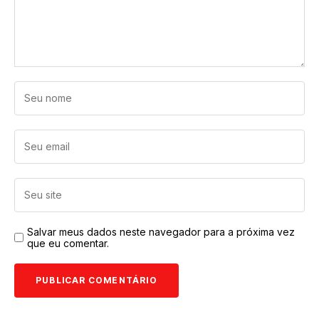
Salvar meus dados neste navegador para a próxima vez
que eu comentar.