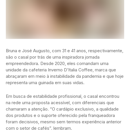
Bruna e José Augusto, com 31 e 41 anos, respectivamente,
são o casal por trás de uma inspiradora jornada
empreendedora. Desde 2020, eles comandam uma
unidade da cafeteria Inverno D’Italia Coffee, marca que
abraçaram em meio à instabilidade da pandemia e que hoje
representa uma guinada em suas vidas.
Em busca de estabilidade profissional, o casal encontrou
na rede uma proposta acessível, com diferenciais que
chamaram a atenção. “O cardápio exclusivo, a qualidade
dos produtos e o suporte oferecido pela franqueadora
foram decisivos, mesmo sem termos experiência anterior
com o setor de cafés”, lembram.