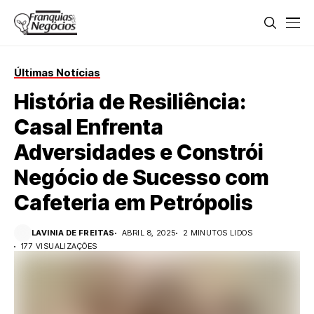
Últimas Notícias
História de Resiliência:
Casal Enfrenta
Adversidades e Constrói
Negócio de Sucesso com
Cafeteria em Petrópolis
LAVINIA DE FREITAS
ABRIL 8, 2025
2 MINUTOS LIDOS
177 VISUALIZAÇÕES