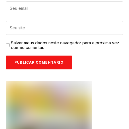
Salvar meus dados neste navegador para a próxima vez
que eu comentar.