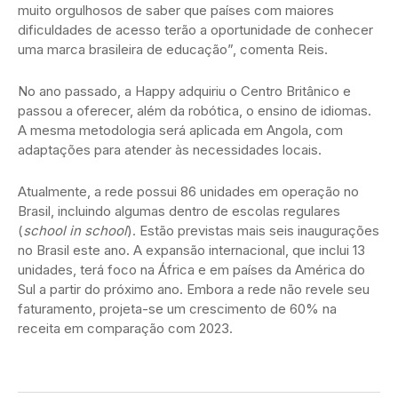
muito orgulhosos de saber que países com maiores
dificuldades de acesso terão a oportunidade de conhecer
uma marca brasileira de educação”, comenta Reis.
No ano passado, a Happy adquiriu o Centro Britânico e
passou a oferecer, além da robótica, o ensino de idiomas.
A mesma metodologia será aplicada em Angola, com
adaptações para atender às necessidades locais.
Atualmente, a rede possui 86 unidades em operação no
Brasil, incluindo algumas dentro de escolas regulares
(
school in school
). Estão previstas mais seis inaugurações
no Brasil este ano. A expansão internacional, que inclui 13
unidades, terá foco na África e em países da América do
Sul a partir do próximo ano. Embora a rede não revele seu
faturamento, projeta-se um crescimento de 60% na
receita em comparação com 2023.