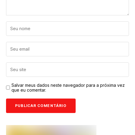
Salvar meus dados neste navegador para a próxima vez
que eu comentar.