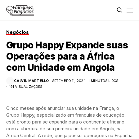
Negócios
Grupo Happy Expande suas
Operações para a África
com Unidade em Angola
CALVIN MARTELLO
SETEMBRO 11, 2024
1 MINUTOS LIDOS
191 VISUALIZAÇÕES
Cinco meses após anunciar sua unidade na França, o
Grupo Happy, especializado em franquias de educação,
está pronto para se expandir para o continente africano
com a abertura de sua primeira unidade em Angola, na
África Central. A rede, que já possui operações na Espanha