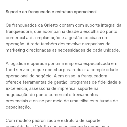
Suporte ao franqueado e estrutura operacional
Os franqueados da Griletto contam com suporte integral da
franqueadora, que acompanha desde a escolha do ponto
comercial até a implantação e a gestão cotidiana da
operação. A rede também desenvolve campanhas de
marketing direcionadas às necessidades de cada unidade.
A logística é operada por uma empresa especializada em
food service, o que contribui para reduzir a complexidade
operacional do negócio. Além disso, a franqueadora
oferece ferramentas de gestão, programas de fidelidade e
excelência, assessoria de imprensa, suporte na
negociação do ponto comercial e treinamentos
presenciais e online por meio de uma trilha estruturada de
capacitação.
Com modelo padronizado e estrutura de suporte
consolidada, a Griletto segue posicionada como uma