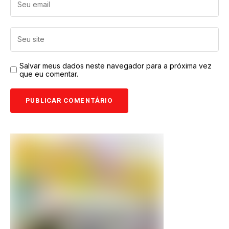
Salvar meus dados neste navegador para a próxima vez
que eu comentar.