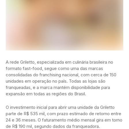
A rede Griletto, especializada em culinária brasileira no
formato fast-food, segue como uma das marcas
consolidadas do franchising nacional, com cerca de 150
unidades em operação no país. Todas as lojas são
franqueadas, e a marca mantém disponibilidade para
expansão em todas as regiões do Brasil.
O investimento inicial para abrir uma unidade da Griletto
parte de R$ 535 mil, com prazo estimado de retorno entre
24 e 36 meses. O faturamento médio mensal gira em torno
de R$ 190 mil, segundo dados da franqueadora.