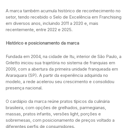
A marca também acumula histórico de reconhecimento no
setor, tendo recebido o Selo de Excelência em Franchising
em diversos anos, incluindo 2011 a 2020 e, mais
recentemente, entre 2022 e 2025.
Histórico e posicionamento da marca
Fundada em 2004, na cidade de Itu, interior de São Paulo, a
Griletto iniciou sua trajetória no sistema de franquias em
2009, com a abertura da primeira unidade franqueada em
Araraquara (SP). A partir da experiência adquirida no
modelo, a rede acelerou seu crescimento e consolidou
presença nacional.
O cardápio da marca reúne pratos típicos da culinária
brasileira, com opções de grelhados, parmegianas,
massas, pratos infantis, versões light, porções e
sobremesas, com posicionamento de preços voltado a
diferentes perfis de consumidores.