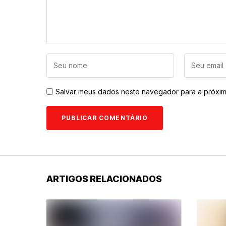
Salvar meus dados neste navegador para a próxim
ARTIGOS RELACIONADOS