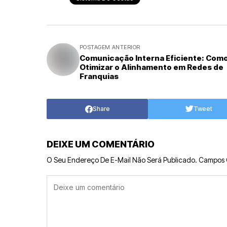
POSTAGEM ANTERIOR
Comunicação Interna Eficiente: Com
Otimizar o Alinhamento em Redes de
Franquias
Share
Tweet
DEIXE UM COMENTÁRIO
O Seu Endereço De E-Mail Não Será Publicado.
Campos 