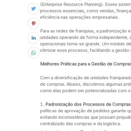
(Enterprise Resource Planning). Esses siste
processos essenciais, como vendas, finança
eficiência nas operações empresariais.
Para as redes de franquias, a padronização e
unidades operando de forma independente, o 
operacionais torna-se grande. Um módulo de 
otimizar esse processo, facilitando a gestão
Melhores Práticas para a Gestão de Compra
Com a diversificação de unidades franquead
de compras. Abaixo, discutimos algumas prá
como elas podem ser potencializadas com o 
Padronização dos Processos de Compras
políticas de aprovação de pedidos garante 
evitando inconsistências que possam prejudica
centralizado das compras e da logística.