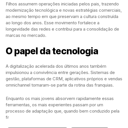
Filhos assumem operações iniciadas pelos pais, trazendo
modernização tecnológica e novas estratégias comerciais,
ao mesmo tempo em que preservam a cultura construída
ao longo dos anos. Esse movimento fortalece a
longevidade das redes e contribui para a consolidação de
marcas no mercado.
O papel da tecnologia
A digitalização acelerada dos últimos anos também
impulsionou a convivência entre gerações. Sistemas de
gestão, plataformas de CRM, aplicativos próprios e vendas
omnichannel tornaram-se parte da rotina das franquias.
Enquanto os mais jovens absorvem rapidamente essas
ferramentas, os mais experientes passam por um
processo de adaptação que, quando bem conduzido pela
fr