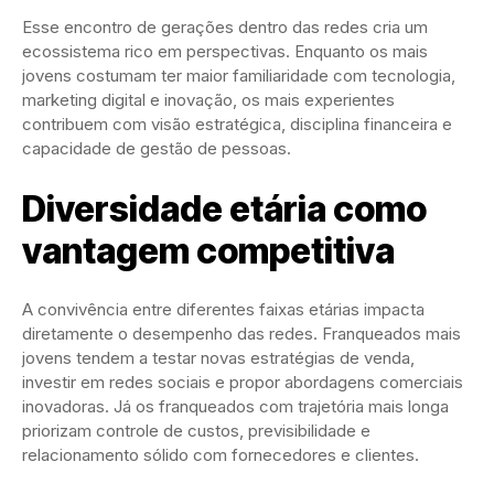
Esse encontro de gerações dentro das redes cria um
ecossistema rico em perspectivas. Enquanto os mais
jovens costumam ter maior familiaridade com tecnologia,
marketing digital e inovação, os mais experientes
contribuem com visão estratégica, disciplina financeira e
capacidade de gestão de pessoas.
Diversidade etária como
vantagem competitiva
A convivência entre diferentes faixas etárias impacta
diretamente o desempenho das redes. Franqueados mais
jovens tendem a testar novas estratégias de venda,
investir em redes sociais e propor abordagens comerciais
inovadoras. Já os franqueados com trajetória mais longa
priorizam controle de custos, previsibilidade e
relacionamento sólido com fornecedores e clientes.