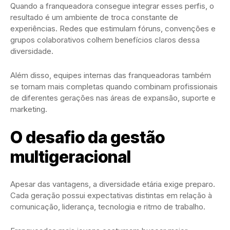
Quando a franqueadora consegue integrar esses perfis, o
resultado é um ambiente de troca constante de
experiências. Redes que estimulam fóruns, convenções e
grupos colaborativos colhem benefícios claros dessa
diversidade.
Além disso, equipes internas das franqueadoras também
se tornam mais completas quando combinam profissionais
de diferentes gerações nas áreas de expansão, suporte e
marketing.
O desafio da gestão
multigeracional
Apesar das vantagens, a diversidade etária exige preparo.
Cada geração possui expectativas distintas em relação à
comunicação, liderança, tecnologia e ritmo de trabalho.