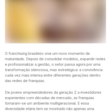
O franchising brasileiro vive um novo momento de
maturidade. Depois de consolidar modelos, expandir redes
e profissionalizar a gestão, o setor passa agora por uma
transformação silenciosa, mas estratégica: a convivência
cada vez mais intensa entre diferentes gerações dentro
das redes de franquias.
De jovens empreendedores da geração Z a investidores
experientes com décadas de mercado, as franquias
tornaram-se um ambiente multigeracional. E essa
diversidade etária tem se mostrado não apenas uma