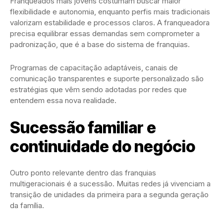
Franqueados mais jovens costumam buscar maior
flexibilidade e autonomia, enquanto perfis mais tradicionais
valorizam estabilidade e processos claros. A franqueadora
precisa equilibrar essas demandas sem comprometer a
padronização, que é a base do sistema de franquias.
Programas de capacitação adaptáveis, canais de
comunicação transparentes e suporte personalizado são
estratégias que vêm sendo adotadas por redes que
entendem essa nova realidade.
Sucessão familiar e
continuidade do negócio
Outro ponto relevante dentro das franquias
multigeracionais é a sucessão. Muitas redes já vivenciam a
transição de unidades da primeira para a segunda geração
da família.