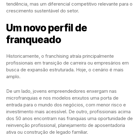
tendência, mas um diferencial competitivo relevante para o
crescimento sustentável do setor.
Um novo perfil de
franqueado
Historicamente, o franchising atraía principalmente
profissionais em transição de carreira ou empresários em
busca de expansão estruturada. Hoje, o cenário é mais
amplo.
De um lado, jovens empreendedores enxergam nas
microfranquias e nos modelos enxutos uma porta de
entrada para o mundo dos negócios, com menor risco e
investimento mais acessível. De outro, profissionais acima
dos 50 anos encontram nas franquias uma oportunidade de
reinvenção profissional, planejamento de aposentadoria
ativa ou construção de legado familiar.