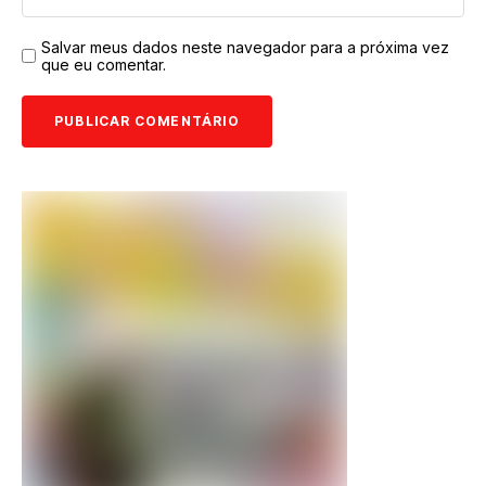
Salvar meus dados neste navegador para a próxima vez
que eu comentar.