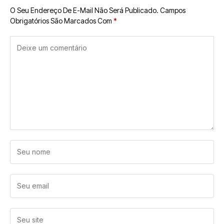
O Seu Endereço De E-Mail Não Será Publicado.
Campos
Obrigatórios São Marcados Com
*