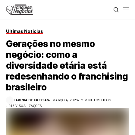
Últimas Notícias
Gerações no mesmo
negócio: como a
diversidade etária está
redesenhando o franchising
brasileiro
LAVINIA DE FREITAS
MARÇO 4, 2026
2 MINUTOS LIDOS
143 VISUALIZAÇÕES