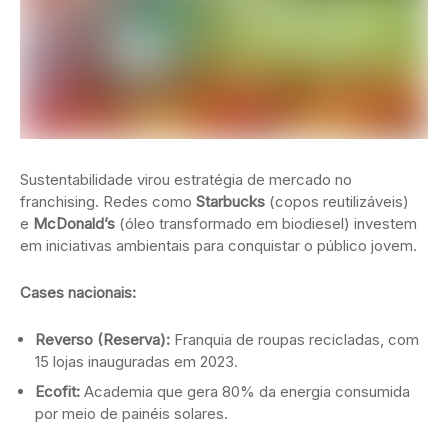
Sustentabilidade virou estratégia de mercado no
franchising. Redes como
Starbucks
(copos reutilizáveis)
e
McDonald’s
(óleo transformado em biodiesel) investem
em iniciativas ambientais para conquistar o público jovem.
Cases nacionais:
Reverso (Reserva):
Franquia de roupas recicladas, com
15 lojas inauguradas em 2023.
Ecofit:
Academia que gera 80% da energia consumida
por meio de painéis solares.