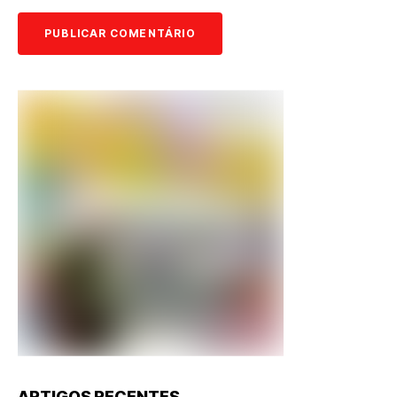
ARTIGOS RECENTES