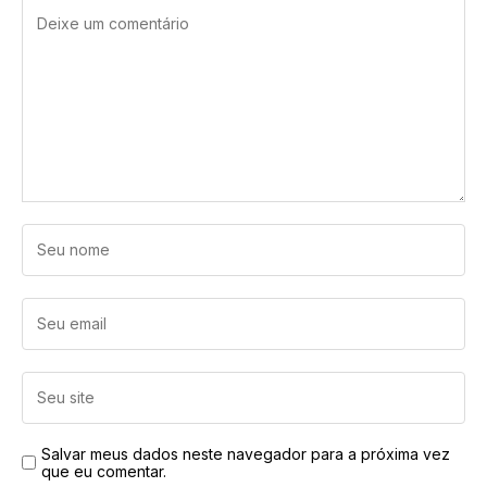
Salvar meus dados neste navegador para a próxima vez
que eu comentar.