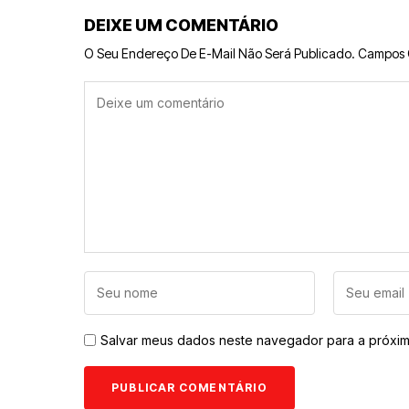
DEIXE UM COMENTÁRIO
O Seu Endereço De E-Mail Não Será Publicado.
Campos 
Salvar meus dados neste navegador para a próxim