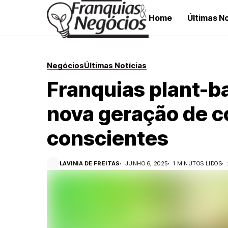
Home
Últimas No
Negócios
Últimas Notícias
Franquias plant-
nova geração de 
conscientes
LAVINIA DE FREITAS
JUNHO 6, 2025
1 MINUTOS LIDOS