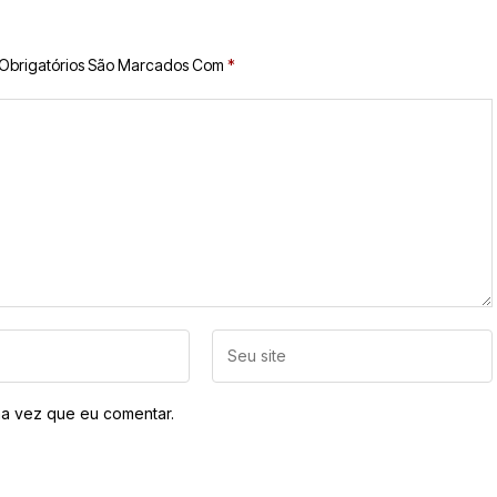
Obrigatórios São Marcados Com
*
a vez que eu comentar.