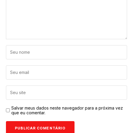
Salvar meus dados neste navegador para a próxima vez
que eu comentar.