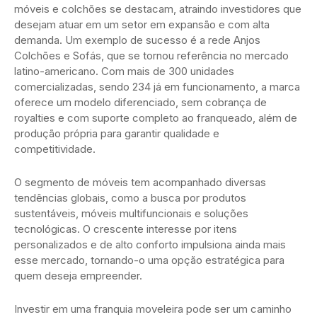
móveis e colchões se destacam, atraindo investidores que
desejam atuar em um setor em expansão e com alta
demanda. Um exemplo de sucesso é a rede Anjos
Colchões e Sofás, que se tornou referência no mercado
latino-americano. Com mais de 300 unidades
comercializadas, sendo 234 já em funcionamento, a marca
oferece um modelo diferenciado, sem cobrança de
royalties e com suporte completo ao franqueado, além de
produção própria para garantir qualidade e
competitividade.
O segmento de móveis tem acompanhado diversas
tendências globais, como a busca por produtos
sustentáveis, móveis multifuncionais e soluções
tecnológicas. O crescente interesse por itens
personalizados e de alto conforto impulsiona ainda mais
esse mercado, tornando-o uma opção estratégica para
quem deseja empreender.
Investir em uma franquia moveleira pode ser um caminho