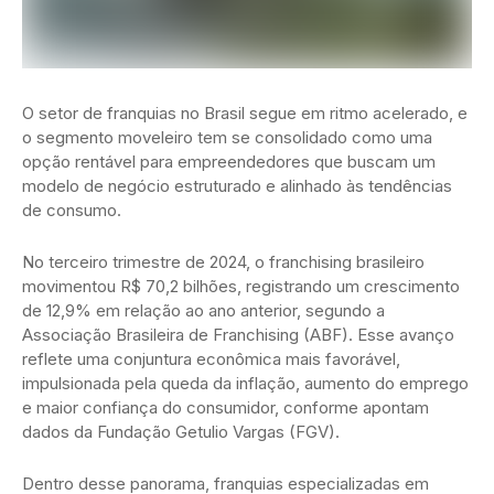
O setor de franquias no Brasil segue em ritmo acelerado, e
o segmento moveleiro tem se consolidado como uma
opção rentável para empreendedores que buscam um
modelo de negócio estruturado e alinhado às tendências
de consumo.
No terceiro trimestre de 2024, o franchising brasileiro
movimentou R$ 70,2 bilhões, registrando um crescimento
de 12,9% em relação ao ano anterior, segundo a
Associação Brasileira de Franchising (ABF). Esse avanço
reflete uma conjuntura econômica mais favorável,
impulsionada pela queda da inflação, aumento do emprego
e maior confiança do consumidor, conforme apontam
dados da Fundação Getulio Vargas (FGV).
Dentro desse panorama, franquias especializadas em