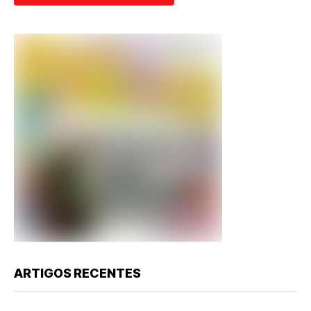
ARTIGOS RECENTES