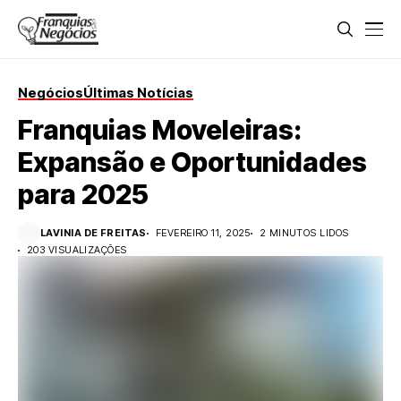
Negócios
Últimas Notícias
Franquias Moveleiras:
Expansão e Oportunidades
para 2025
LAVINIA DE FREITAS
FEVEREIRO 11, 2025
2 MINUTOS LIDOS
203 VISUALIZAÇÕES