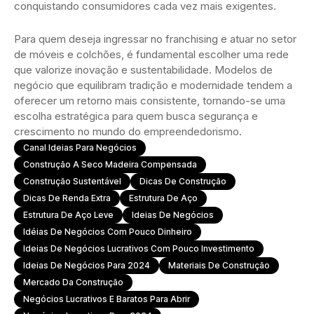
conquistando consumidores cada vez mais exigentes.
Para quem deseja ingressar no franchising e atuar no setor
de móveis e colchões, é fundamental escolher uma rede
que valorize inovação e sustentabilidade. Modelos de
negócio que equilibram tradição e modernidade tendem a
oferecer um retorno mais consistente, tornando-se uma
escolha estratégica para quem busca segurança e
crescimento no mundo do empreendedorismo.
Canal Ideias Para Negócios
Construção A Seco Madeira Compensada
Construção Sustentável
Dicas De Construção
Dicas De Renda Extra
Estrutura De Aço
Estrutura De Aço Leve
Ideias De Negócios
Idéias De Negócios Com Pouco Dinheiro
Ideias De Negócios Lucrativos Com Pouco Investimento
Ideias De Negócios Para 2024
Materiais De Construção
Mercado Da Construção
Negócios Lucrativos E Baratos Para Abrir