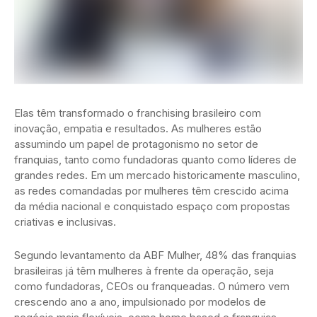
Elas têm transformado o franchising brasileiro com
inovação, empatia e resultados. As mulheres estão
assumindo um papel de protagonismo no setor de
franquias, tanto como fundadoras quanto como líderes de
grandes redes. Em um mercado historicamente masculino,
as redes comandadas por mulheres têm crescido acima
da média nacional e conquistado espaço com propostas
criativas e inclusivas.
Segundo levantamento da ABF Mulher, 48% das franquias
brasileiras já têm mulheres à frente da operação, seja
como fundadoras, CEOs ou franqueadas. O número vem
crescendo ano a ano, impulsionado por modelos de