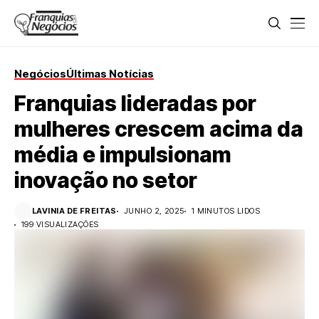
Negócios
Últimas Notícias
Franquias lideradas por
mulheres crescem acima da
média e impulsionam
inovação no setor
LAVINIA DE FREITAS
JUNHO 2, 2025
1 MINUTOS LIDOS
199 VISUALIZAÇÕES