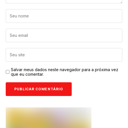
Salvar meus dados neste navegador para a próxima vez
que eu comentar.