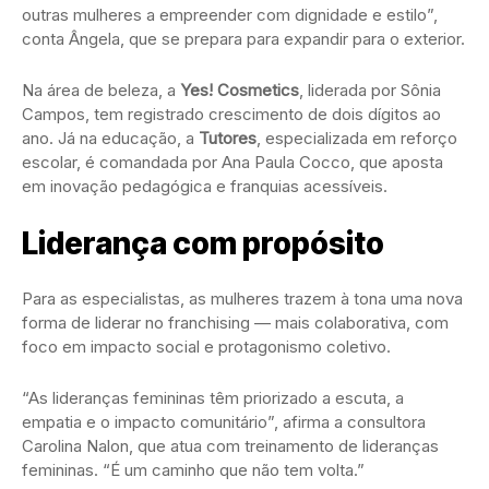
outras mulheres a empreender com dignidade e estilo”,
conta Ângela, que se prepara para expandir para o exterior.
Na área de beleza, a
Yes! Cosmetics
, liderada por Sônia
Campos, tem registrado crescimento de dois dígitos ao
ano. Já na educação, a
Tutores
, especializada em reforço
escolar, é comandada por Ana Paula Cocco, que aposta
em inovação pedagógica e franquias acessíveis.
Liderança com propósito
Para as especialistas, as mulheres trazem à tona uma nova
forma de liderar no franchising — mais colaborativa, com
foco em impacto social e protagonismo coletivo.
“As lideranças femininas têm priorizado a escuta, a
empatia e o impacto comunitário”, afirma a consultora
Carolina Nalon, que atua com treinamento de lideranças
femininas. “É um caminho que não tem volta.”