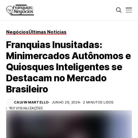
Negócios
Últimas Notícias
Franquias Inusitadas:
Minimercados Autônomos e
Quiosques Inteligentes se
Destacam no Mercado
Brasileiro
CALVIN MARTELLO
JUNHO 29, 2024
2 MINUTOS LIDOS
193 VISUALIZAÇÕES