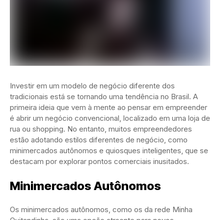
Investir em um modelo de negócio diferente dos
tradicionais está se tornando uma tendência no Brasil. A
primeira ideia que vem à mente ao pensar em empreender
é abrir um negócio convencional, localizado em uma loja de
rua ou shopping. No entanto, muitos empreendedores
estão adotando estilos diferentes de negócio, como
minimercados autônomos e quiosques inteligentes, que se
destacam por explorar pontos comerciais inusitados.
Minimercados Autônomos
Os minimercados autônomos, como os da rede Minha