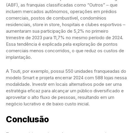
(ABF), as franquias classificadas como “Outros” – que
incluem mercados autônomos, operações em prédios
comerciais, postos de combustível, condomínios
residenciais, store in store, hospitais e clubes esportivos –
aumentaram sua participação de 5,2% no primeiro
trimestre de 2023 para 11,7% no mesmo período de 2024.
Essa tendência é explicada pela exploração de pontos
comerciais menos concorridos, o que reduz os custos de
implantação.
A Touti, por exemplo, possui 550 unidades franqueadas do
modelo Smart e projeta encerrar 2024 com 588 lojas nessa
modalidade. Investir em locais alternativos pode ser uma
estratégia eficaz para alcançar um público diversificado e
aproveitar o alto fluxo de pessoas, resultando em um
negócio lucrativo e de baixo custo inicial.
Conclusão