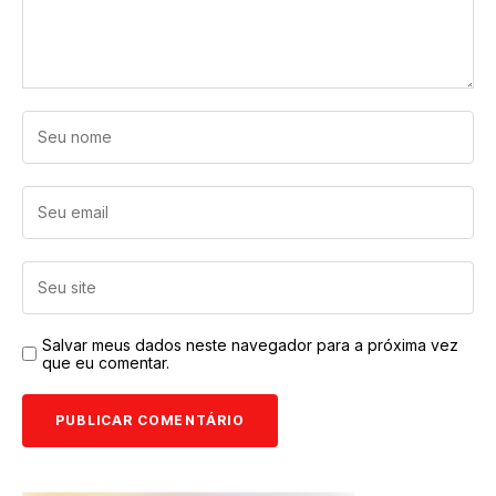
Salvar meus dados neste navegador para a próxima vez
que eu comentar.