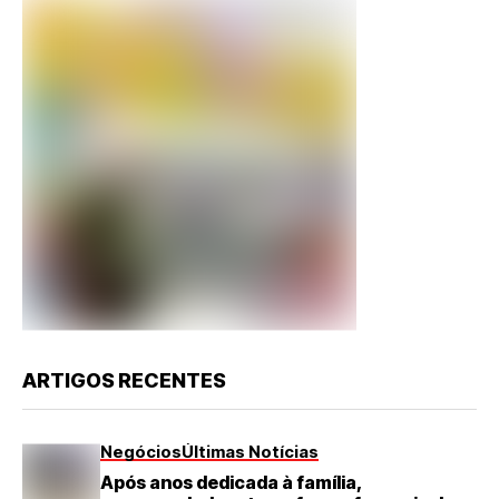
ARTIGOS RECENTES
Negócios
Últimas Notícias
Após anos dedicada à família,