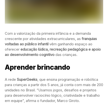
Com a valorização da primeira infância e a demanda
crescente por atividades extracurriculares, as
franquias
voltadas ao público infantil
vêm ganhando espaço ao
oferecer
educação lúdica, recreação pedagógica e apoio
ao desenvolvimento cognitivo
das crianças.
Aprender brincando
A rede
SuperGeeks
, que ensina programação e robótica
para crianças a partir dos 5 anos, já conta com mais de 200
unidades no Brasil. “Usamos jogos, desafios e projetos
para desenvolver raciocínio lógico, criatividade e trabalho
em equipe”, afirma o fundador, Marco Giroto.