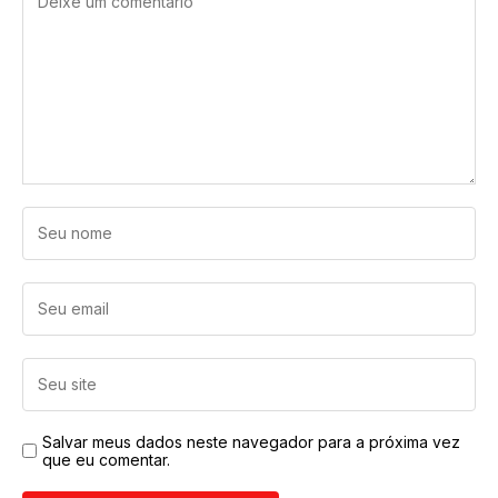
Salvar meus dados neste navegador para a próxima vez
que eu comentar.