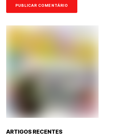
ARTIGOS RECENTES