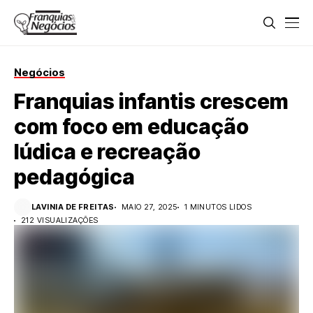
Negócios
Franquias infantis crescem
com foco em educação
lúdica e recreação
pedagógica
LAVINIA DE FREITAS
MAIO 27, 2025
1 MINUTOS LIDOS
212 VISUALIZAÇÕES