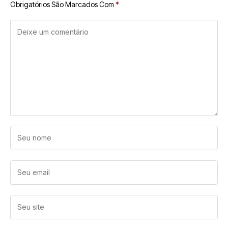
Obrigatórios São Marcados Com
*