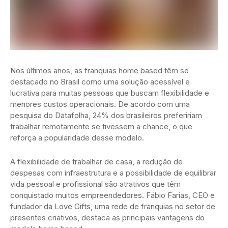
Nos últimos anos, as franquias home based têm se
destacado no Brasil como uma solução acessível e
lucrativa para muitas pessoas que buscam flexibilidade e
menores custos operacionais. De acordo com uma
pesquisa do Datafolha, 24% dos brasileiros prefeririam
trabalhar remotamente se tivessem a chance, o que
reforça a popularidade desse modelo.
A flexibilidade de trabalhar de casa, a redução de
despesas com infraestrutura e a possibilidade de equilibrar
vida pessoal e profissional são atrativos que têm
conquistado muitos empreendedores. Fábio Farias, CEO e
fundador da Love Gifts, uma rede de franquias no setor de
presentes criativos, destaca as principais vantagens do