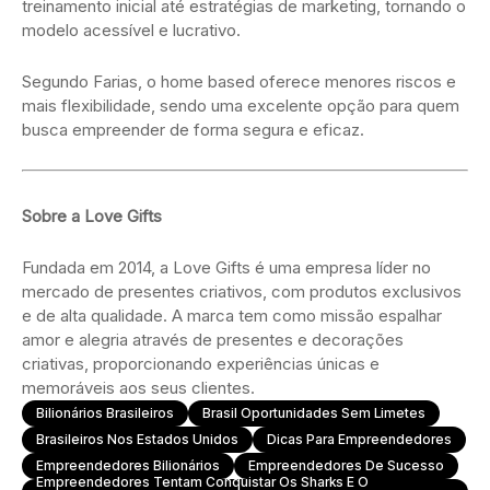
treinamento inicial até estratégias de marketing, tornando o
modelo acessível e lucrativo.
Segundo Farias, o home based oferece menores riscos e
mais flexibilidade, sendo uma excelente opção para quem
busca empreender de forma segura e eficaz.
Sobre a Love Gifts
Fundada em 2014, a Love Gifts é uma empresa líder no
mercado de presentes criativos, com produtos exclusivos
e de alta qualidade. A marca tem como missão espalhar
amor e alegria através de presentes e decorações
criativas, proporcionando experiências únicas e
memoráveis aos seus clientes.
Bilionários Brasileiros
Brasil Oportunidades Sem Limetes
Brasileiros Nos Estados Unidos
Dicas Para Empreendedores
Empreendedores Bilionários
Empreendedores De Sucesso
Empreendedores Tentam Conquistar Os Sharks E O