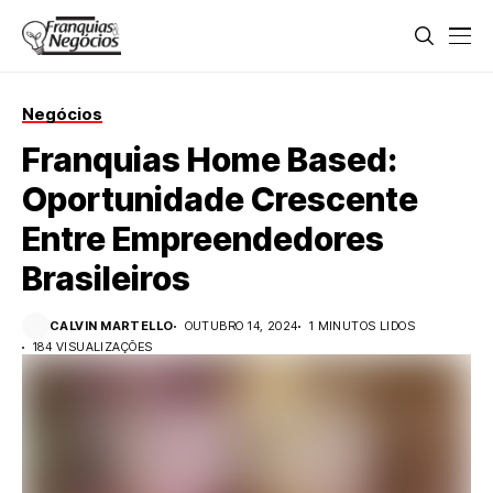
Negócios
Franquias Home Based:
Oportunidade Crescente
Entre Empreendedores
Brasileiros
CALVIN MARTELLO
OUTUBRO 14, 2024
1 MINUTOS LIDOS
184 VISUALIZAÇÕES