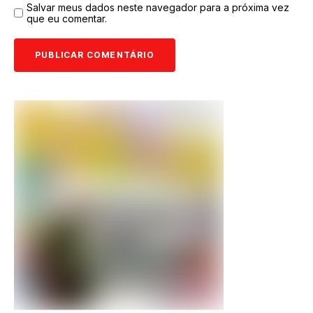
Salvar meus dados neste navegador para a próxima vez
que eu comentar.