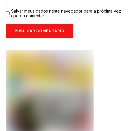
Salvar meus dados neste navegador para a próxima vez
que eu comentar.