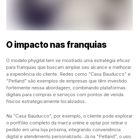
O impacto nas franquias
O modelo phygital tem se mostrado uma estratégia eficaz
para franquias que buscam ampliar seu alcance e melhorar
a experiência do cliente. Redes como “Casa Bauducco” e
“Petland” são exemplos de empresas que têm investido
fortemente nessa abordagem, combinando plataformas
digitais para compras e serviços com pontos de venda
físicos estrategicamente localizados.
Na “Casa Bauducco”, por exemplo, o cliente pode explorar
o portfólio completo da marca online e optar por retirar o
pedido em uma loja próxima, integrando conveniência
digital e atendimento personalizado. Já na “Petland”, o uso