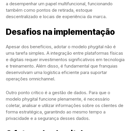
a desempenhar um papel multifuncional, funcionando
também como pontos de retirada, estoque
descentralizado e locais de experiência da marca.
Desafios na implementação
Apesar dos benefícios, adotar o modelo phygital não é
uma tarefa simples. A integração entre plataformas físicas
e digitais requer investimentos significativos em tecnologia
e treinamento. Além disso, é fundamental que franquias
desenvolvam uma logística eficiente para suportar
operações omnichannel.
Outro ponto crítico é a gestão de dados. Para que o
modelo phygital funcione plenamente, é necessário
coletar, analisar e utilizar informações sobre os clientes de
forma estratégica, garantindo ao mesmo tempo a
privacidade e a segurança desses dados.