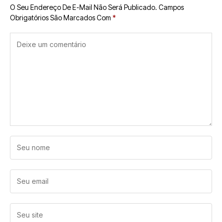
O Seu Endereço De E-Mail Não Será Publicado.
Campos
Obrigatórios São Marcados Com
*