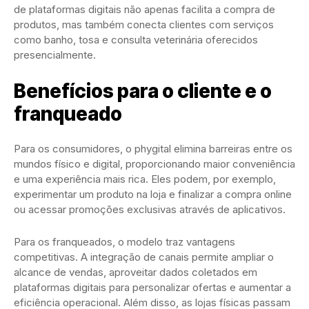
de plataformas digitais não apenas facilita a compra de
produtos, mas também conecta clientes com serviços
como banho, tosa e consulta veterinária oferecidos
presencialmente.
Benefícios para o cliente e o
franqueado
Para os consumidores, o phygital elimina barreiras entre os
mundos físico e digital, proporcionando maior conveniência
e uma experiência mais rica. Eles podem, por exemplo,
experimentar um produto na loja e finalizar a compra online
ou acessar promoções exclusivas através de aplicativos.
Para os franqueados, o modelo traz vantagens
competitivas. A integração de canais permite ampliar o
alcance de vendas, aproveitar dados coletados em
plataformas digitais para personalizar ofertas e aumentar a
eficiência operacional. Além disso, as lojas físicas passam