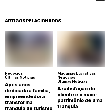
ARTIGOS RELACIONADOS
Negócios
Máquinas Lucrativas
Últimas Notícias
Negócios
Últimas Notícias
Após anos
A satisfação do
dedicada à família,
cliente é o maior
empreendedora
patrimônio de uma
transforma
franquia
franquia de turismo