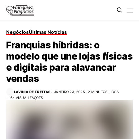
Negócios
Últimas Notícias
Franquias híbridas: o
modelo que une lojas físicas
e digitais para alavancar
vendas
LAVINIA DE FREITAS
JANEIRO 23, 2025
2 MINUTOS LIDOS
164 VISUALIZAÇÕES