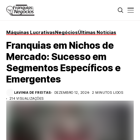
Máquinas Lucrativas
Negócios
Últimas Notícias
Franquias em Nichos de
Mercado: Sucesso em
Segmentos Específicos e
Emergentes
LAVINIA DE FREITAS
DEZEMBRO 12, 2024
2 MINUTOS LIDOS
214 VISUALIZAÇÕES