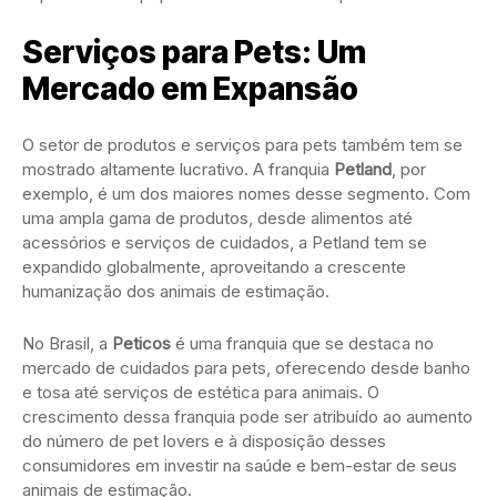
Serviços para Pets: Um
Mercado em Expansão
O setor de produtos e serviços para pets também tem se
mostrado altamente lucrativo. A franquia
Petland
, por
exemplo, é um dos maiores nomes desse segmento. Com
uma ampla gama de produtos, desde alimentos até
acessórios e serviços de cuidados, a Petland tem se
expandido globalmente, aproveitando a crescente
humanização dos animais de estimação.
No Brasil, a
Peticos
é uma franquia que se destaca no
mercado de cuidados para pets, oferecendo desde banho
e tosa até serviços de estética para animais. O
crescimento dessa franquia pode ser atribuído ao aumento
do número de pet lovers e à disposição desses
consumidores em investir na saúde e bem-estar de seus
animais de estimação.