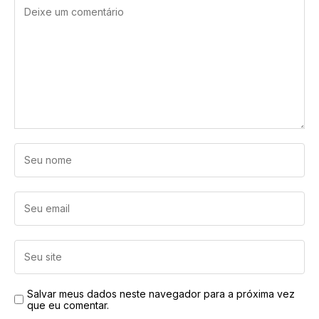
Salvar meus dados neste navegador para a próxima vez
que eu comentar.