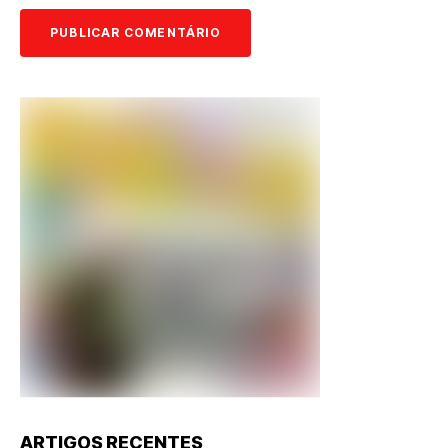
ARTIGOS RECENTES