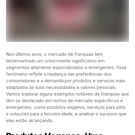
Nos últimos anos, o mercado de franquias tem
testemunhado um crescimento significativo em
segmentos altamente especializados e emergentes. Esse
fenômeno reflete a mudança nas preferências dos
consumidores e a demanda por produtos e serviços mais
adaptados às suas necessidades e valores pessoais.
Vamos explorar alguns exemplos notáveis de franquias que
têm se destacado em nichos de mercado específicos e
emergentes, como produtos veganos, serviços para pets
e soluções para a terceira idade, e analisar o sucesso que
elas estão alcançando.