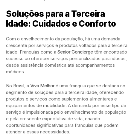
Soluções para a Terceira
Idade: Cuidados e Conforto
Com o envelhecimento da população, há uma demanda
crescente por serviços e produtos voltados para a terceira
idade. Franquias como a
Senior Concierge
têm encontrado
sucesso ao oferecer serviços personalizados para idosos,
desde assistência doméstica até acompanhamentos
médicos.
No Brasil, a
Viva Melhor
é uma franquia que se destaca no
segmento de soluções para a terceira idade, oferecendo
produtos e serviços como suplementos alimentares e
equipamentos de mobilidade. A demanda por esse tipo de
serviço é impulsionada pelo envelhecimento da população
e pela crescente expectativa de vida, criando
oportunidades significativas para franquias que podem
atender a essas necessidades.