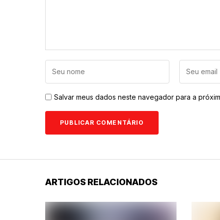
Salvar meus dados neste navegador para a próxim
ARTIGOS RELACIONADOS