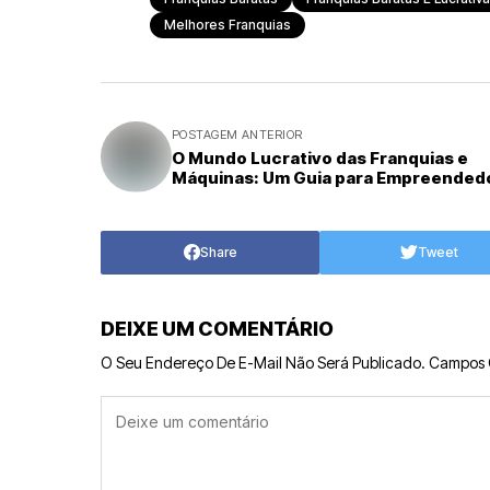
Melhores Franquias
POSTAGEM ANTERIOR
O Mundo Lucrativo das Franquias e
Máquinas: Um Guia para Empreended
Share
Tweet
DEIXE UM COMENTÁRIO
O Seu Endereço De E-Mail Não Será Publicado.
Campos 