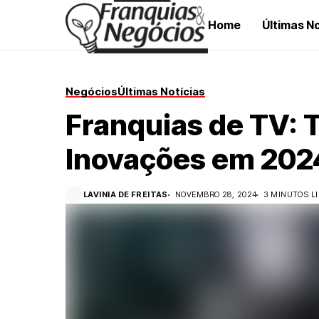
Home
Últimas No
Negócios
Últimas Notícias
Franquias de TV: 
Inovações em 202
LAVINIA DE FREITAS
NOVEMBRO 28, 2024
3 MINUTOS L