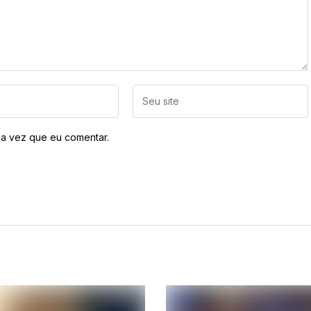
a vez que eu comentar.