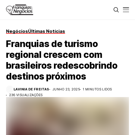
Negócios
Últimas Notícias
Franquias de turismo
regional crescem com
brasileiros redescobrindo
destinos próximos
LAVINIA DE FREITAS
JUNHO 23, 2025
1 MINUTOS LIDOS
236 VISUALIZAÇÕES