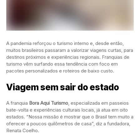
A pandemia reforçou o turismo interno e, desde então,
muitos brasileiros passaram a valorizar viagens curtas, para
destinos próximos e experiências regionais. Franquias de
turismo vêm surfando essa tendência com foco em
pacotes personalizados e roteiros de baixo custo.
Viagem sem sair do estado
A franquia
Bora Aqui Turismo
, especializada em passeios
bate-volta e experiências culturais locais, já atua em oito
estados. “Nossa missão é mostrar que o Brasil tem muito a
oferecer a poucos quilômetros de casa”, diz a fundadora,
Renata Coelho.