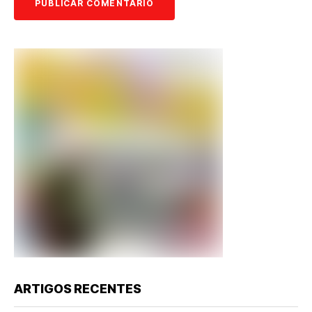
ARTIGOS RECENTES