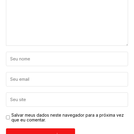
Salvar meus dados neste navegador para a próxima vez
que eu comentar.