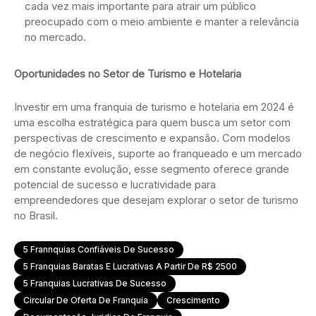
cada vez mais importante para atrair um público
preocupado com o meio ambiente e manter a relevância
no mercado.
Oportunidades no Setor de Turismo e Hotelaria
Investir em uma franquia de turismo e hotelaria em 2024 é
uma escolha estratégica para quem busca um setor com
perspectivas de crescimento e expansão. Com modelos
de negócio flexíveis, suporte ao franqueado e um mercado
em constante evolução, esse segmento oferece grande
potencial de sucesso e lucratividade para
empreendedores que desejam explorar o setor de turismo
no Brasil.
5 Frannquias Confiáveis De Sucesso
5 Franquias Baratas E Lucrativas A Partir De R$ 2500
5 Franquias Lucrativas De Sucesso
Circular De Oferta De Franquia
Crescimento