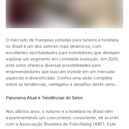
O mercado de franquias voltadas para turismo e hotelaria
no Brasil é um dos setores mais dinâmicos, com
excelentes oportunidades para investidores que desejam
explorar um segmento em constante evolução. Em 2025,
este setor oferece diversas possibilidades para
empreendedores que buscam investir em um mercado
aquecido e diversificado. Confira uma visão completa
sobre as tendências, vantagens e desafios deste ramo.
Panorama Atual e Tendências do Setor
Nos últimos anos, o turismo e a hotelaria no Brasil vêm
experimentando um crescimento consistente, de acordo
com a Associação Brasileira de Franchising (ABF). Este