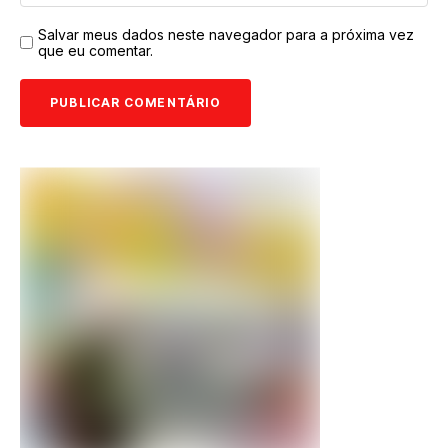
Salvar meus dados neste navegador para a próxima vez
que eu comentar.