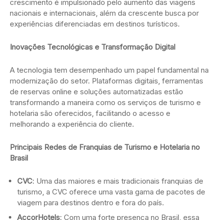
crescimento é impulsionado pelo aumento das viagens
nacionais e internacionais, além da crescente busca por
experiências diferenciadas em destinos turísticos.
Inovações Tecnológicas e Transformação Digital
A tecnologia tem desempenhado um papel fundamental na
modernização do setor. Plataformas digitais, ferramentas
de reservas online e soluções automatizadas estão
transformando a maneira como os serviços de turismo e
hotelaria são oferecidos, facilitando o acesso e
melhorando a experiência do cliente.
Principais Redes de Franquias de Turismo e Hotelaria no
Brasil
CVC
: Uma das maiores e mais tradicionais franquias de
turismo, a CVC oferece uma vasta gama de pacotes de
viagem para destinos dentro e fora do país.
AccorHotels
: Com uma forte presença no Brasil, essa