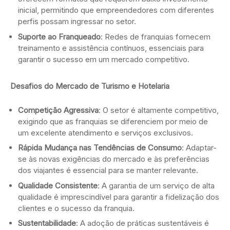
inicial, permitindo que empreendedores com diferentes
perfis possam ingressar no setor.
Suporte ao Franqueado
: Redes de franquias fornecem
treinamento e assistência contínuos, essenciais para
garantir o sucesso em um mercado competitivo.
Desafios do Mercado de Turismo e Hotelaria
Competição Agressiva
: O setor é altamente competitivo,
exigindo que as franquias se diferenciem por meio de
um excelente atendimento e serviços exclusivos.
Rápida Mudança nas Tendências de Consumo
: Adaptar-
se às novas exigências do mercado e às preferências
dos viajantes é essencial para se manter relevante.
Qualidade Consistente
: A garantia de um serviço de alta
qualidade é imprescindível para garantir a fidelização dos
clientes e o sucesso da franquia.
Sustentabilidade
: A adoção de práticas sustentáveis é