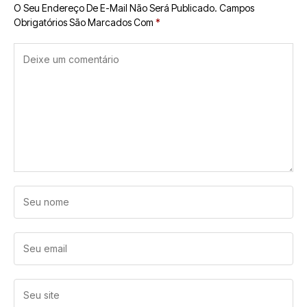
O Seu Endereço De E-Mail Não Será Publicado.
Campos
Obrigatórios São Marcados Com
*