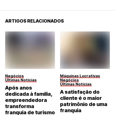
ARTIGOS RELACIONADOS
Negócios
Máquinas Lucrativas
Últimas Notícias
Negócios
Últimas Notícias
Após anos
A satisfação do
dedicada à família,
cliente é o maior
empreendedora
patrimônio de uma
transforma
franquia
franquia de turismo