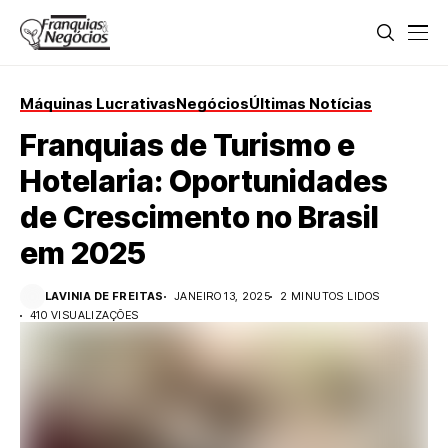
Máquinas Lucrativas
Negócios
Últimas Notícias
Franquias de Turismo e
Hotelaria: Oportunidades
de Crescimento no Brasil
em 2025
LAVINIA DE FREITAS
JANEIRO 13, 2025
2 MINUTOS LIDOS
410 VISUALIZAÇÕES