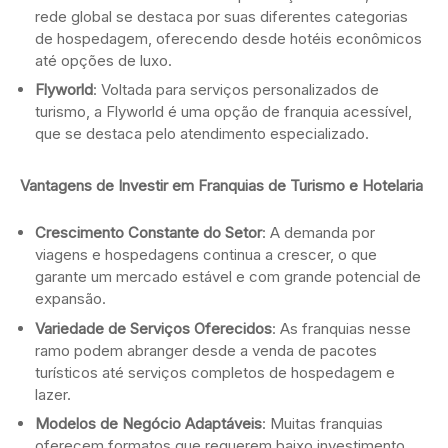
rede global se destaca por suas diferentes categorias
de hospedagem, oferecendo desde hotéis econômicos
até opções de luxo.
Flyworld
: Voltada para serviços personalizados de
turismo, a Flyworld é uma opção de franquia acessível,
que se destaca pelo atendimento especializado.
Vantagens de Investir em Franquias de Turismo e Hotelaria
Crescimento Constante do Setor
: A demanda por
viagens e hospedagens continua a crescer, o que
garante um mercado estável e com grande potencial de
expansão.
Variedade de Serviços Oferecidos
: As franquias nesse
ramo podem abranger desde a venda de pacotes
turísticos até serviços completos de hospedagem e
lazer.
Modelos de Negócio Adaptáveis
: Muitas franquias
oferecem formatos que requerem baixo investimento