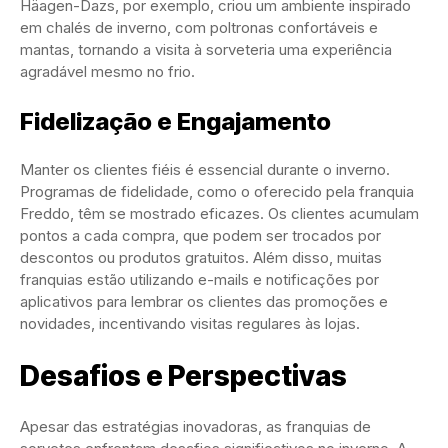
Häagen-Dazs, por exemplo, criou um ambiente inspirado
em chalés de inverno, com poltronas confortáveis e
mantas, tornando a visita à sorveteria uma experiência
agradável mesmo no frio.
Fidelização e Engajamento
Manter os clientes fiéis é essencial durante o inverno.
Programas de fidelidade, como o oferecido pela franquia
Freddo, têm se mostrado eficazes. Os clientes acumulam
pontos a cada compra, que podem ser trocados por
descontos ou produtos gratuitos. Além disso, muitas
franquias estão utilizando e-mails e notificações por
aplicativos para lembrar os clientes das promoções e
novidades, incentivando visitas regulares às lojas.
Desafios e Perspectivas
Apesar das estratégias inovadoras, as franquias de