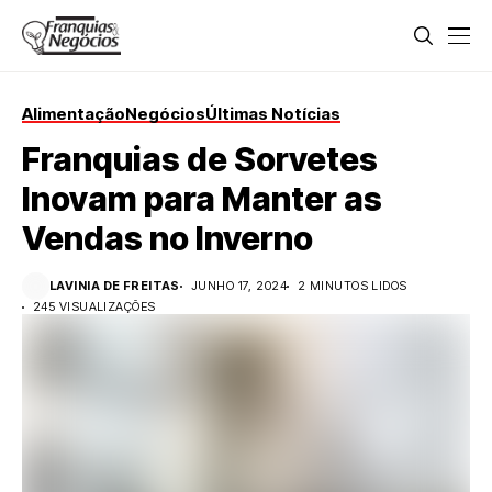
Alimentação
Negócios
Últimas Notícias
Franquias de Sorvetes
Inovam para Manter as
Vendas no Inverno
LAVINIA DE FREITAS
JUNHO 17, 2024
2 MINUTOS LIDOS
245 VISUALIZAÇÕES