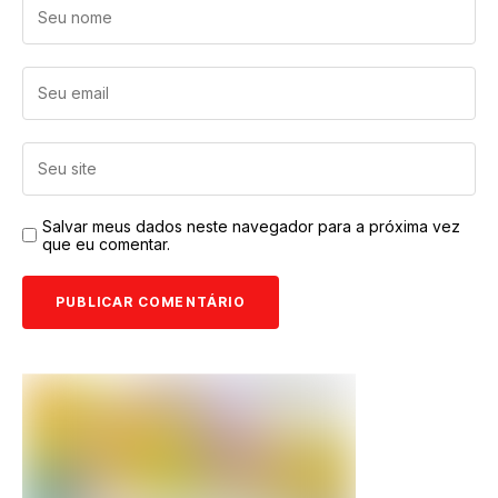
Salvar meus dados neste navegador para a próxima vez
que eu comentar.