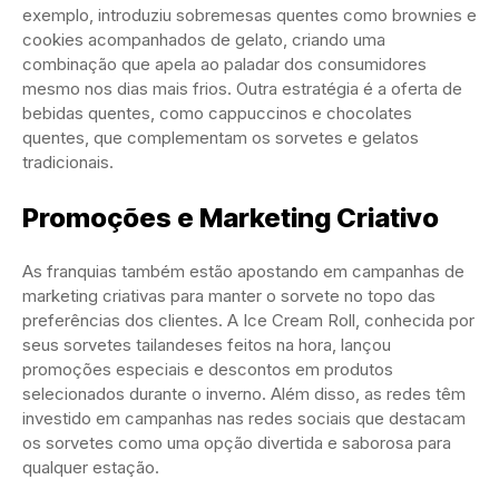
exemplo, introduziu sobremesas quentes como brownies e
cookies acompanhados de gelato, criando uma
combinação que apela ao paladar dos consumidores
mesmo nos dias mais frios. Outra estratégia é a oferta de
bebidas quentes, como cappuccinos e chocolates
quentes, que complementam os sorvetes e gelatos
tradicionais.
Promoções e Marketing Criativo
As franquias também estão apostando em campanhas de
marketing criativas para manter o sorvete no topo das
preferências dos clientes. A Ice Cream Roll, conhecida por
seus sorvetes tailandeses feitos na hora, lançou
promoções especiais e descontos em produtos
selecionados durante o inverno. Além disso, as redes têm
investido em campanhas nas redes sociais que destacam
os sorvetes como uma opção divertida e saborosa para
qualquer estação.