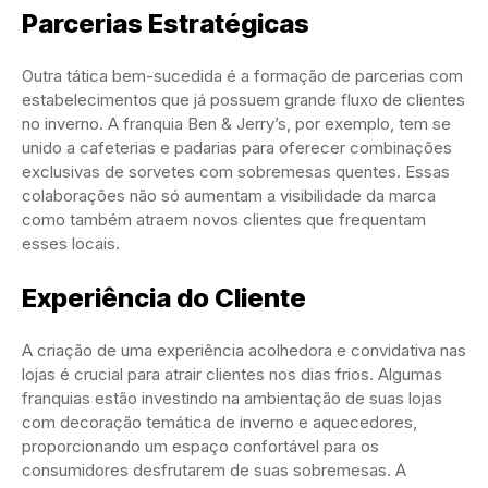
Parcerias Estratégicas
Outra tática bem-sucedida é a formação de parcerias com
estabelecimentos que já possuem grande fluxo de clientes
no inverno. A franquia Ben & Jerry’s, por exemplo, tem se
unido a cafeterias e padarias para oferecer combinações
exclusivas de sorvetes com sobremesas quentes. Essas
colaborações não só aumentam a visibilidade da marca
como também atraem novos clientes que frequentam
esses locais.
Experiência do Cliente
A criação de uma experiência acolhedora e convidativa nas
lojas é crucial para atrair clientes nos dias frios. Algumas
franquias estão investindo na ambientação de suas lojas
com decoração temática de inverno e aquecedores,
proporcionando um espaço confortável para os
consumidores desfrutarem de suas sobremesas. A