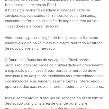
franquias de serviços no Brasil.
A busca por maior flexibilidade e a necessidade de
serviços especializados têm impulsionado a demanda,
enquanto a oferta e a inovação de negócios têm atraído
investidores e empreendedores.
Além disso, a popularização de franquias com formatos
adaptáveis e de baixo custo inicial tem facilitado a entrada
de novos players no mercado.
O futuro das franquias de serviços no Brasil parece
promissor, com previsões de continuidade do crescimento
e expansão para novas áreas, porque o mercado deve
continuar a se adaptar às mudanças nas necessidades dos
consumidores e às tendências emergentes, oferecendo
oportunidades para novos empreendedores e investidores.
Mas o segmento de franquias de serviços no Brasil tem se
destacado como uma área de grande potencial e
crescimento, com a diversificação dos setores e a