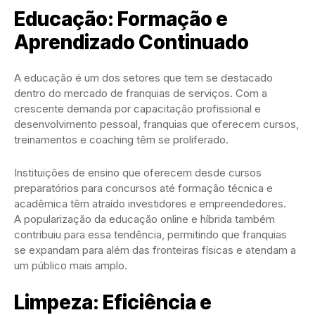
Educação: Formação e
Aprendizado Continuado
A educação é um dos setores que tem se destacado
dentro do mercado de franquias de serviços. Com a
crescente demanda por capacitação profissional e
desenvolvimento pessoal, franquias que oferecem cursos,
treinamentos e coaching têm se proliferado.
Instituições de ensino que oferecem desde cursos
preparatórios para concursos até formação técnica e
acadêmica têm atraído investidores e empreendedores.
A popularização da educação online e híbrida também
contribuiu para essa tendência, permitindo que franquias
se expandam para além das fronteiras físicas e atendam a
um público mais amplo.
Limpeza: Eficiência e