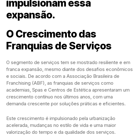
impulsionam essa
expansão.
O Crescimento das
Franquias de Serviços
O segmento de serviços tem se mostrado resiliente e em
franca expansão, mesmo diante dos desafios econômicos
e sociais. De acordo com a Associação Brasileira de
Franchising (ABF), as franquias de serviços como
academias, Spas e Centros de Estética apresentaram um
crescimento contínuo nos últimos anos, com uma
demanda crescente por soluções práticas e eficientes.
Este crescimento é impulsionado pela urbanização
acelerada, mudanças no estilo de vida e uma maior
valorização do tempo e da qualidade dos serviços.