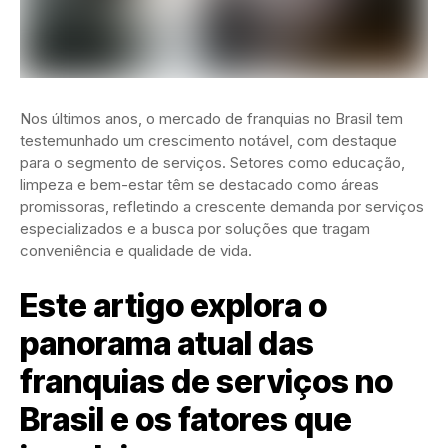
Nos últimos anos, o mercado de franquias no Brasil tem
testemunhado um crescimento notável, com destaque
para o segmento de serviços. Setores como educação,
limpeza e bem-estar têm se destacado como áreas
promissoras, refletindo a crescente demanda por serviços
especializados e a busca por soluções que tragam
conveniência e qualidade de vida.
Este artigo explora o
panorama atual das
franquias de serviços no
Brasil e os fatores que