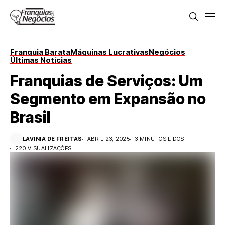
Franquia Barata
Máquinas Lucrativas
Negócios
Últimas Notícias
Franquias de Serviços: Um
Segmento em Expansão no
Brasil
LAVINIA DE FREITAS
ABRIL 23, 2025
3 MINUTOS LIDOS
220 VISUALIZAÇÕES