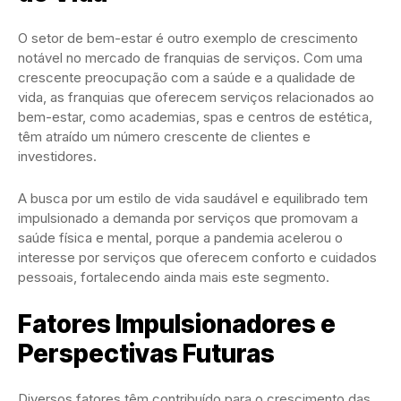
O setor de bem-estar é outro exemplo de crescimento
notável no mercado de franquias de serviços. Com uma
crescente preocupação com a saúde e a qualidade de
vida, as franquias que oferecem serviços relacionados ao
bem-estar, como academias, spas e centros de estética,
têm atraído um número crescente de clientes e
investidores.
A busca por um estilo de vida saudável e equilibrado tem
impulsionado a demanda por serviços que promovam a
saúde física e mental, porque a pandemia acelerou o
interesse por serviços que oferecem conforto e cuidados
pessoais, fortalecendo ainda mais este segmento.
Fatores Impulsionadores e
Perspectivas Futuras
Diversos fatores têm contribuído para o crescimento das