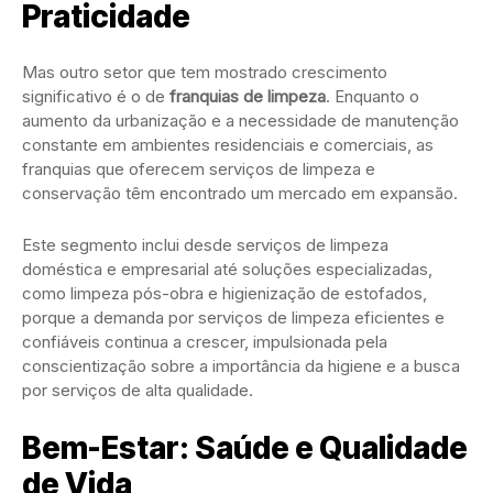
Praticidade
Mas outro setor que tem mostrado crescimento
significativo é o de
franquias de limpeza
. Enquanto o
aumento da urbanização e a necessidade de manutenção
constante em ambientes residenciais e comerciais, as
franquias que oferecem serviços de limpeza e
conservação têm encontrado um mercado em expansão.
Este segmento inclui desde serviços de limpeza
doméstica e empresarial até soluções especializadas,
como limpeza pós-obra e higienização de estofados,
porque a demanda por serviços de limpeza eficientes e
confiáveis continua a crescer, impulsionada pela
conscientização sobre a importância da higiene e a busca
por serviços de alta qualidade.
Bem-Estar: Saúde e Qualidade
de Vida