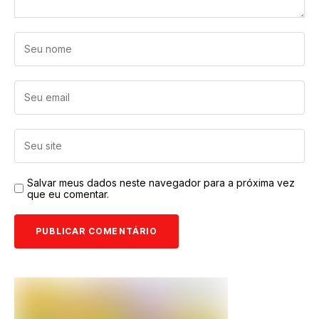
Salvar meus dados neste navegador para a próxima vez
que eu comentar.