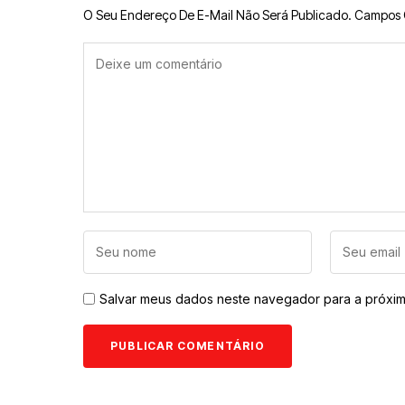
O Seu Endereço De E-Mail Não Será Publicado.
Campos 
Salvar meus dados neste navegador para a próxim