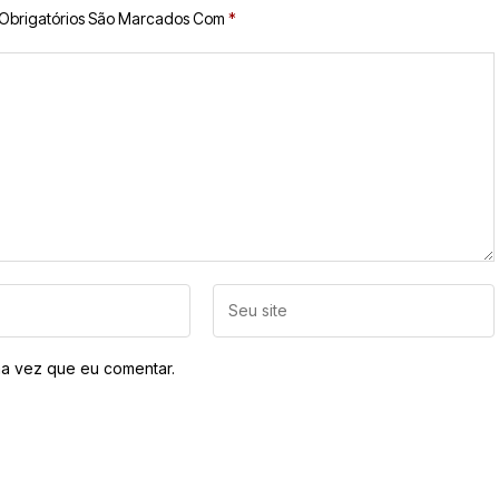
Obrigatórios São Marcados Com
*
a vez que eu comentar.