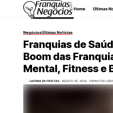
Home
Últimas No
Negócios
Últimas Notícias
Franquias de Saúd
Boom das Franqui
Mental, Fitness e 
LAVINIA DE FREITAS
AGOSTO 20, 2024
3 MINUTOS LIDO