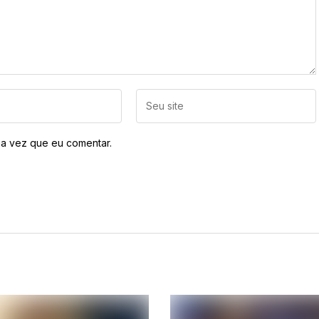
a vez que eu comentar.