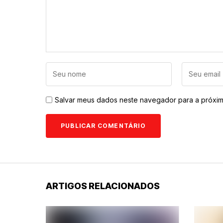
Salvar meus dados neste navegador para a próxim
ARTIGOS RELACIONADOS