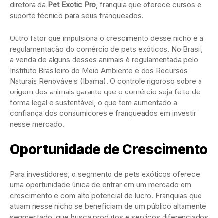
diretora da
Pet Exotic Pro
, franquia que oferece cursos e
suporte técnico para seus franqueados.
Outro fator que impulsiona o crescimento desse nicho é a
regulamentação do comércio de pets exóticos. No Brasil,
a venda de alguns desses animais é regulamentada pelo
Instituto Brasileiro do Meio Ambiente e dos Recursos
Naturais Renováveis (Ibama). O controle rigoroso sobre a
origem dos animais garante que o comércio seja feito de
forma legal e sustentável, o que tem aumentado a
confiança dos consumidores e franqueados em investir
nesse mercado.
Oportunidade de Crescimento
Para investidores, o segmento de pets exóticos oferece
uma oportunidade única de entrar em um mercado em
crescimento e com alto potencial de lucro. Franquias que
atuam nesse nicho se beneficiam de um público altamente
segmentado, que busca produtos e serviços diferenciados