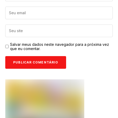
Salvar meus dados neste navegador para a próxima vez
que eu comentar.