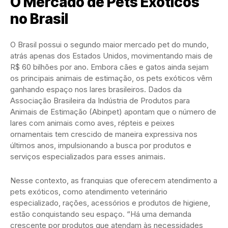
O Mercado de Pets Exóticos
no Brasil
O Brasil possui o segundo maior mercado pet do mundo,
atrás apenas dos Estados Unidos, movimentando mais de
R$ 60 bilhões por ano. Embora cães e gatos ainda sejam
os principais animais de estimação, os pets exóticos vêm
ganhando espaço nos lares brasileiros. Dados da
Associação Brasileira da Indústria de Produtos para
Animais de Estimação (Abinpet) apontam que o número de
lares com animais como aves, répteis e peixes
ornamentais tem crescido de maneira expressiva nos
últimos anos, impulsionando a busca por produtos e
serviços especializados para esses animais.
Nesse contexto, as franquias que oferecem atendimento a
pets exóticos, como atendimento veterinário
especializado, rações, acessórios e produtos de higiene,
estão conquistando seu espaço. “Há uma demanda
crescente por produtos que atendam às necessidades