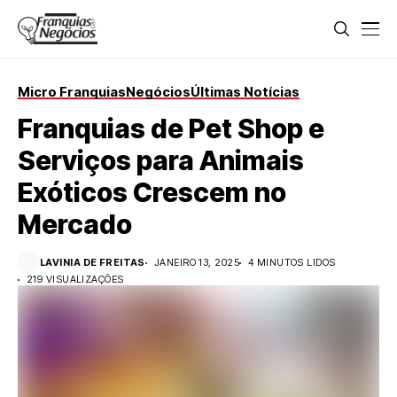
Micro Franquias
Negócios
Últimas Notícias
Franquias de Pet Shop e
Serviços para Animais
Exóticos Crescem no
Mercado
LAVINIA DE FREITAS
JANEIRO 13, 2025
4 MINUTOS LIDOS
219 VISUALIZAÇÕES