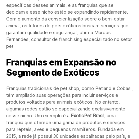
específicas desses animais, e as franquias que se
dedicam a esse nicho estão se expandindo rapidamente.
Com o aumento da conscientização sobre o bem-estar
animal, os tutores de pets exóticos buscam serviços que
garantam qualidade e segurança”, afirma Marcos
Fernandes, consultor de franchising especializado no setor
pet.
Franquias em Expansão no
Segmento de Exóticos
Franquias tradicionais de pet shop, como Petland e Cobasi,
têm ampliado suas operações para incluir serviços e
produtos voltados para animais exóticos. No entanto,
algumas redes estão se especializando exclusivamente
nesse nicho. Um exemplo é a
ExoticPet Brasil
, uma
franquia que oferece uma gama de produtos e serviços
para répteis, aves e pequenos mamíferos. Fundada em
2015, a rede já possui 30 unidades espalhadas pelo país, e