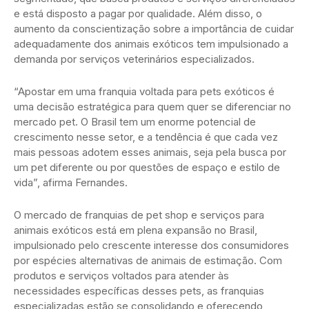
e está disposto a pagar por qualidade. Além disso, o
aumento da conscientização sobre a importância de cuidar
adequadamente dos animais exóticos tem impulsionado a
demanda por serviços veterinários especializados.
“Apostar em uma franquia voltada para pets exóticos é
uma decisão estratégica para quem quer se diferenciar no
mercado pet. O Brasil tem um enorme potencial de
crescimento nesse setor, e a tendência é que cada vez
mais pessoas adotem esses animais, seja pela busca por
um pet diferente ou por questões de espaço e estilo de
vida”, afirma Fernandes.
O mercado de franquias de pet shop e serviços para
animais exóticos está em plena expansão no Brasil,
impulsionado pelo crescente interesse dos consumidores
por espécies alternativas de animais de estimação. Com
produtos e serviços voltados para atender às
necessidades específicas desses pets, as franquias
especializadas estão se consolidando e oferecendo