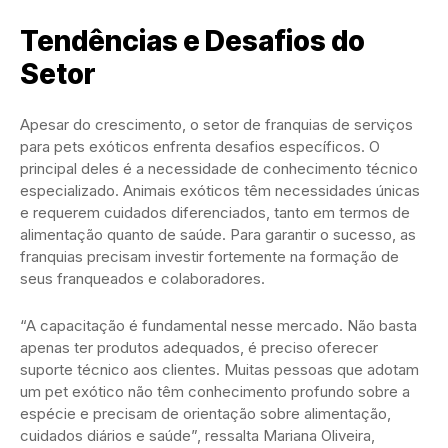
Tendências e Desafios do
Setor
Apesar do crescimento, o setor de franquias de serviços
para pets exóticos enfrenta desafios específicos. O
principal deles é a necessidade de conhecimento técnico
especializado. Animais exóticos têm necessidades únicas
e requerem cuidados diferenciados, tanto em termos de
alimentação quanto de saúde. Para garantir o sucesso, as
franquias precisam investir fortemente na formação de
seus franqueados e colaboradores.
“A capacitação é fundamental nesse mercado. Não basta
apenas ter produtos adequados, é preciso oferecer
suporte técnico aos clientes. Muitas pessoas que adotam
um pet exótico não têm conhecimento profundo sobre a
espécie e precisam de orientação sobre alimentação,
cuidados diários e saúde”, ressalta Mariana Oliveira,