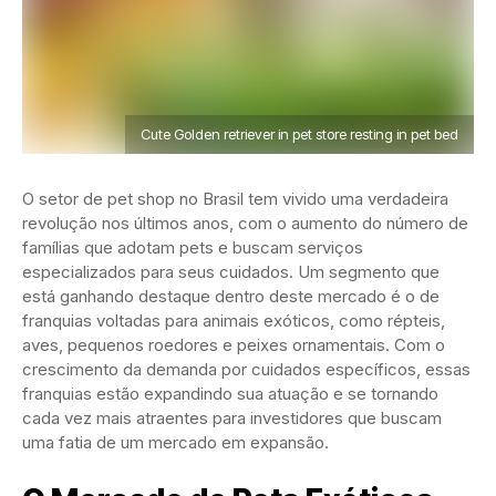
Cute Golden retriever in pet store resting in pet bed
O setor de pet shop no Brasil tem vivido uma verdadeira
revolução nos últimos anos, com o aumento do número de
famílias que adotam pets e buscam serviços
especializados para seus cuidados. Um segmento que
está ganhando destaque dentro deste mercado é o de
franquias voltadas para animais exóticos, como répteis,
aves, pequenos roedores e peixes ornamentais. Com o
crescimento da demanda por cuidados específicos, essas
franquias estão expandindo sua atuação e se tornando
cada vez mais atraentes para investidores que buscam
uma fatia de um mercado em expansão.