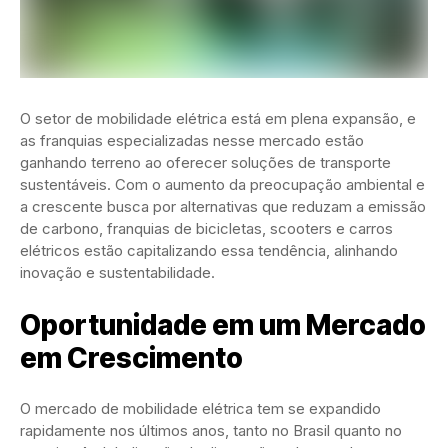
O setor de mobilidade elétrica está em plena expansão, e
as franquias especializadas nesse mercado estão
ganhando terreno ao oferecer soluções de transporte
sustentáveis. Com o aumento da preocupação ambiental e
a crescente busca por alternativas que reduzam a emissão
de carbono, franquias de bicicletas, scooters e carros
elétricos estão capitalizando essa tendência, alinhando
inovação e sustentabilidade.
Oportunidade em um Mercado
em Crescimento
O mercado de mobilidade elétrica tem se expandido
rapidamente nos últimos anos, tanto no Brasil quanto no