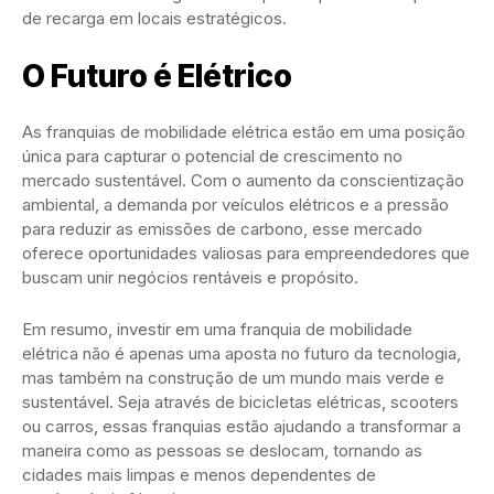
de recarga em locais estratégicos.
O Futuro é Elétrico
As franquias de mobilidade elétrica estão em uma posição
única para capturar o potencial de crescimento no
mercado sustentável. Com o aumento da conscientização
ambiental, a demanda por veículos elétricos e a pressão
para reduzir as emissões de carbono, esse mercado
oferece oportunidades valiosas para empreendedores que
buscam unir negócios rentáveis e propósito.
Em resumo, investir em uma franquia de mobilidade
elétrica não é apenas uma aposta no futuro da tecnologia,
mas também na construção de um mundo mais verde e
sustentável. Seja através de bicicletas elétricas, scooters
ou carros, essas franquias estão ajudando a transformar a
maneira como as pessoas se deslocam, tornando as
cidades mais limpas e menos dependentes de