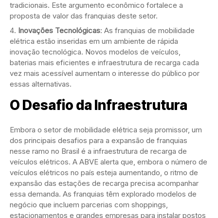
tradicionais. Este argumento econômico fortalece a
proposta de valor das franquias deste setor.
Inovações Tecnológicas
: As franquias de mobilidade
elétrica estão inseridas em um ambiente de rápida
inovação tecnológica. Novos modelos de veículos,
baterias mais eficientes e infraestrutura de recarga cada
vez mais acessível aumentam o interesse do público por
essas alternativas.
O Desafio da Infraestrutura
Embora o setor de mobilidade elétrica seja promissor, um
dos principais desafios para a expansão de franquias
nesse ramo no Brasil é a infraestrutura de recarga de
veículos elétricos. A ABVE alerta que, embora o número de
veículos elétricos no país esteja aumentando, o ritmo de
expansão das estações de recarga precisa acompanhar
essa demanda. As franquias têm explorado modelos de
negócio que incluem parcerias com shoppings,
estacionamentos e grandes empresas para instalar postos