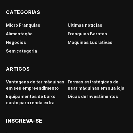
CATEGORIAS
Micro Franquias
Últimas notícias
Alimentação
Franquias Baratas
Negócios
Máquinas Lucrativas
Sem categoria
ARTIGOS
Vantagens de ter máquinas
Formas estratégicas de
em seu empreendimento
usar máquinas em sua loja
Equipamentos de baixo
Dicas de Investimentos
custo para renda extra
INSCREVA-SE