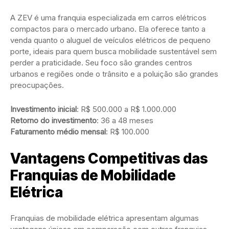
A ZEV é uma franquia especializada em carros elétricos
compactos para o mercado urbano. Ela oferece tanto a
venda quanto o aluguel de veículos elétricos de pequeno
porte, ideais para quem busca mobilidade sustentável sem
perder a praticidade. Seu foco são grandes centros
urbanos e regiões onde o trânsito e a poluição são grandes
preocupações.
Investimento inicial
: R$ 500.000 a R$ 1.000.000
Retorno do investimento
: 36 a 48 meses
Faturamento médio mensal
: R$ 100.000
Vantagens Competitivas das
Franquias de Mobilidade
Elétrica
Franquias de mobilidade elétrica apresentam algumas