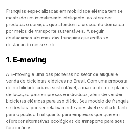
Franquias especializadas em mobilidade elétrica têm se
mostrado um investimento inteligente, ao oferecer
produtos e serviços que atendem à crescente demanda
por meios de transporte sustentáveis. A seguir,
destacamos algumas das franquias que estão se
destacando nesse setor:
1.
E-moving
A E-moving é uma das pioneiras no setor de aluguel e
venda de bicicletas elétricas no Brasil. Com uma proposta
de mobilidade urbana sustentável, a marca oferece planos
de locação para empresas e indivíduos, além de vender
bicicletas elétricas para uso diário. Seu modelo de franquia
se destaca por ser relativamente acessível e voltado tanto
para o público final quanto para empresas que querem
oferecer alternativas ecológicas de transporte para seus
funcionários.