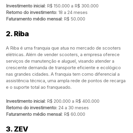
Investimento inicial
: R$ 150.000 a R$ 300.000
Retorno do investimento
: 18 a 24 meses
Faturamento médio mensal
: R$ 50.000
2.
Riba
A Riba é uma franquia que atua no mercado de scooters
elétricas. Além de vender scooters, a empresa oferece
serviços de manutenção e aluguel, visando atender a
crescente demanda de transporte eficiente e ecológico
nas grandes cidades. A franquia tem como diferencial a
assistência técnica, uma ampla rede de pontos de recarga
e o suporte total ao franqueado.
Investimento inicial
: R$ 200.000 a R$ 400.000
Retorno do investimento
: 24 a 30 meses
Faturamento médio mensal
: R$ 60.000
3.
ZEV