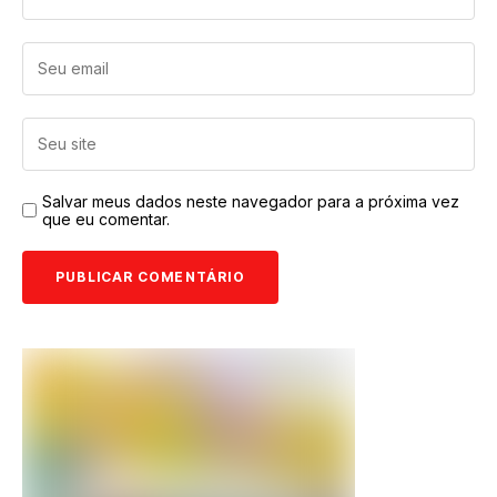
Salvar meus dados neste navegador para a próxima vez
que eu comentar.