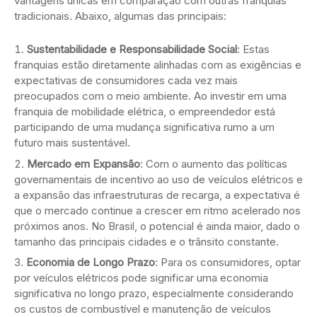
vantagens únicas em comparação com outras franquias
tradicionais. Abaixo, algumas das principais:
Sustentabilidade e Responsabilidade Social
: Estas
franquias estão diretamente alinhadas com as exigências e
expectativas de consumidores cada vez mais
preocupados com o meio ambiente. Ao investir em uma
franquia de mobilidade elétrica, o empreendedor está
participando de uma mudança significativa rumo a um
futuro mais sustentável.
Mercado em Expansão
: Com o aumento das políticas
governamentais de incentivo ao uso de veículos elétricos e
a expansão das infraestruturas de recarga, a expectativa é
que o mercado continue a crescer em ritmo acelerado nos
próximos anos. No Brasil, o potencial é ainda maior, dado o
tamanho das principais cidades e o trânsito constante.
Economia de Longo Prazo
: Para os consumidores, optar
por veículos elétricos pode significar uma economia
significativa no longo prazo, especialmente considerando
os custos de combustível e manutenção de veículos