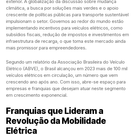
exterior. A globalização da discussão sobre mudança
climática, a busca por soluções mais verdes e o apoio
crescente de políticas públicas para transporte sustentável
impulsionam o setor. Governos ao redor do mundo estão
implementando incentivos para veículos elétricos, como
subsídios fiscais, redução de impostos e investimentos em
infraestrutura de recarga, o que torna este mercado ainda
mais promissor para empreendedores.
Segundo um relatório da Associação Brasileira do Veículo
Elétrico (ABVE), o Brasil alcançou em 2023 mais de 100 mil
veículos elétricos em circulação, um número que vem
crescendo ano após ano. Com isso, abre-se espaço para
empresas e franquias que desejam atuar neste segmento
em crescimento exponencial.
Franquias que Lideram a
Revolução da Mobilidade
Elétrica