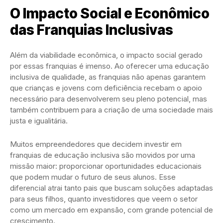
O Impacto Social e Econômico
das Franquias Inclusivas
Além da viabilidade econômica, o impacto social gerado
por essas franquias é imenso. Ao oferecer uma educação
inclusiva de qualidade, as franquias não apenas garantem
que crianças e jovens com deficiência recebam o apoio
necessário para desenvolverem seu pleno potencial, mas
também contribuem para a criação de uma sociedade mais
justa e igualitária.
Muitos empreendedores que decidem investir em
franquias de educação inclusiva são movidos por uma
missão maior: proporcionar oportunidades educacionais
que podem mudar o futuro de seus alunos. Esse
diferencial atrai tanto pais que buscam soluções adaptadas
para seus filhos, quanto investidores que veem o setor
como um mercado em expansão, com grande potencial de
crescimento.