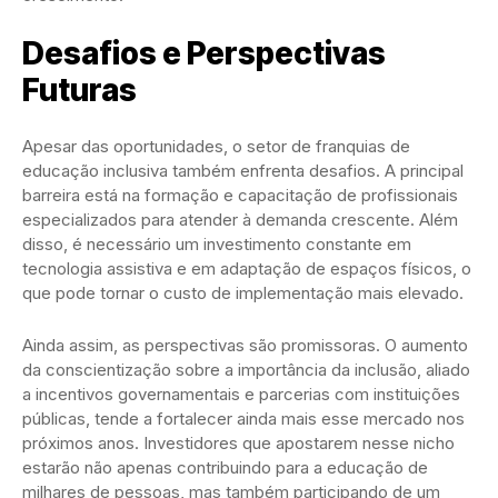
Desafios e Perspectivas
Futuras
Apesar das oportunidades, o setor de franquias de
educação inclusiva também enfrenta desafios. A principal
barreira está na formação e capacitação de profissionais
especializados para atender à demanda crescente. Além
disso, é necessário um investimento constante em
tecnologia assistiva e em adaptação de espaços físicos, o
que pode tornar o custo de implementação mais elevado.
Ainda assim, as perspectivas são promissoras. O aumento
da conscientização sobre a importância da inclusão, aliado
a incentivos governamentais e parcerias com instituições
públicas, tende a fortalecer ainda mais esse mercado nos
próximos anos. Investidores que apostarem nesse nicho
estarão não apenas contribuindo para a educação de
milhares de pessoas, mas também participando de um