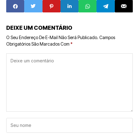
Circular e
Crescimento
Promovendo
Sustentabilidade
DEIXE UM COMENTÁRIO
O Seu Endereço De E-Mail Não Será Publicado.
Campos
Obrigatórios São Marcados Com
*