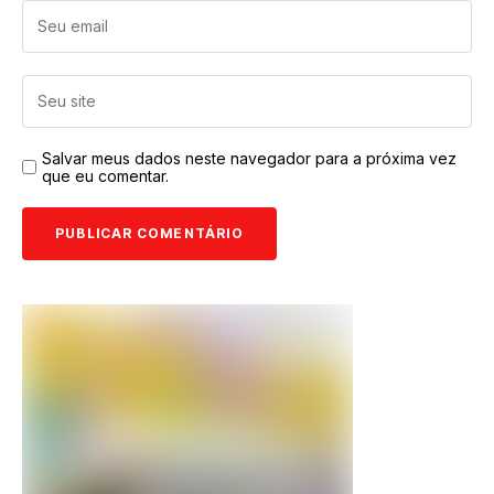
Salvar meus dados neste navegador para a próxima vez
que eu comentar.