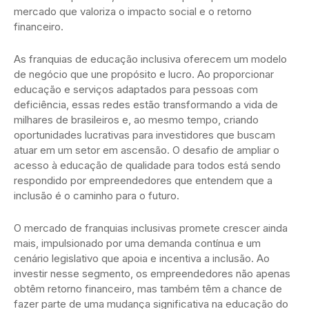
mercado que valoriza o impacto social e o retorno
financeiro.
As franquias de educação inclusiva oferecem um modelo
de negócio que une propósito e lucro. Ao proporcionar
educação e serviços adaptados para pessoas com
deficiência, essas redes estão transformando a vida de
milhares de brasileiros e, ao mesmo tempo, criando
oportunidades lucrativas para investidores que buscam
atuar em um setor em ascensão. O desafio de ampliar o
acesso à educação de qualidade para todos está sendo
respondido por empreendedores que entendem que a
inclusão é o caminho para o futuro.
O mercado de franquias inclusivas promete crescer ainda
mais, impulsionado por uma demanda contínua e um
cenário legislativo que apoia e incentiva a inclusão. Ao
investir nesse segmento, os empreendedores não apenas
obtêm retorno financeiro, mas também têm a chance de
fazer parte de uma mudança significativa na educação do