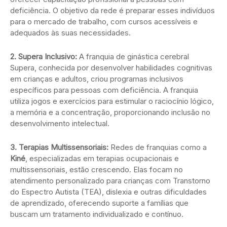
deficiência. O objetivo da rede é preparar esses indivíduos
para o mercado de trabalho, com cursos acessíveis e
adequados às suas necessidades.
2. Supera Inclusivo:
A franquia de ginástica cerebral
Supera, conhecida por desenvolver habilidades cognitivas
em crianças e adultos, criou programas inclusivos
específicos para pessoas com deficiência. A franquia
utiliza jogos e exercícios para estimular o raciocínio lógico,
a memória e a concentração, proporcionando inclusão no
desenvolvimento intelectual.
3. Terapias Multissensoriais:
Redes de franquias como a
Kiné
, especializadas em terapias ocupacionais e
multissensoriais, estão crescendo. Elas focam no
atendimento personalizado para crianças com Transtorno
do Espectro Autista (TEA), dislexia e outras dificuldades
de aprendizado, oferecendo suporte a famílias que
buscam um tratamento individualizado e contínuo.