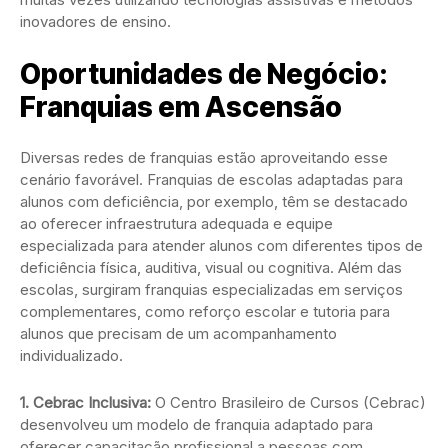
inovadores de ensino.
Oportunidades de Negócio:
Franquias em Ascensão
Diversas redes de franquias estão aproveitando esse
cenário favorável. Franquias de escolas adaptadas para
alunos com deficiência, por exemplo, têm se destacado
ao oferecer infraestrutura adequada e equipe
especializada para atender alunos com diferentes tipos de
deficiência física, auditiva, visual ou cognitiva. Além das
escolas, surgiram franquias especializadas em serviços
complementares, como reforço escolar e tutoria para
alunos que precisam de um acompanhamento
individualizado.
1. Cebrac Inclusiva:
O Centro Brasileiro de Cursos (Cebrac)
desenvolveu um modelo de franquia adaptado para
oferecer capacitação profissional a pessoas com