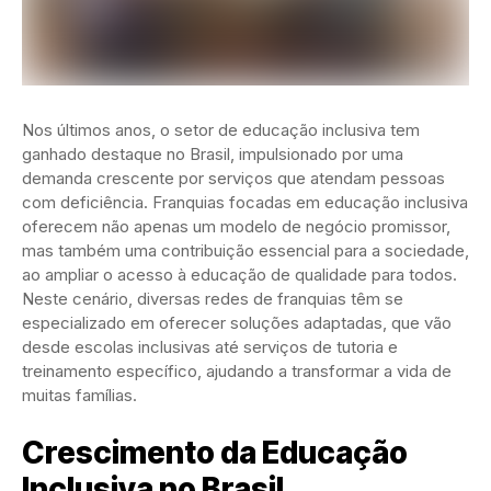
Nos últimos anos, o setor de educação inclusiva tem
ganhado destaque no Brasil, impulsionado por uma
demanda crescente por serviços que atendam pessoas
com deficiência. Franquias focadas em educação inclusiva
oferecem não apenas um modelo de negócio promissor,
mas também uma contribuição essencial para a sociedade,
ao ampliar o acesso à educação de qualidade para todos.
Neste cenário, diversas redes de franquias têm se
especializado em oferecer soluções adaptadas, que vão
desde escolas inclusivas até serviços de tutoria e
treinamento específico, ajudando a transformar a vida de
muitas famílias.
Crescimento da Educação
Inclusiva no Brasil