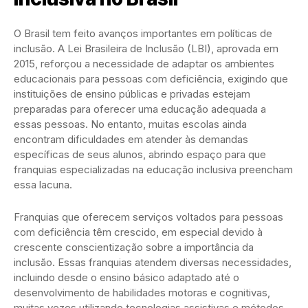
O Brasil tem feito avanços importantes em políticas de
inclusão. A Lei Brasileira de Inclusão (LBI), aprovada em
2015, reforçou a necessidade de adaptar os ambientes
educacionais para pessoas com deficiência, exigindo que
instituições de ensino públicas e privadas estejam
preparadas para oferecer uma educação adequada a
essas pessoas. No entanto, muitas escolas ainda
encontram dificuldades em atender às demandas
específicas de seus alunos, abrindo espaço para que
franquias especializadas na educação inclusiva preencham
essa lacuna.
Franquias que oferecem serviços voltados para pessoas
com deficiência têm crescido, em especial devido à
crescente conscientização sobre a importância da
inclusão. Essas franquias atendem diversas necessidades,
incluindo desde o ensino básico adaptado até o
desenvolvimento de habilidades motoras e cognitivas,
muitas vezes utilizando tecnologias assistivas e métodos