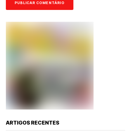
ARTIGOS RECENTES