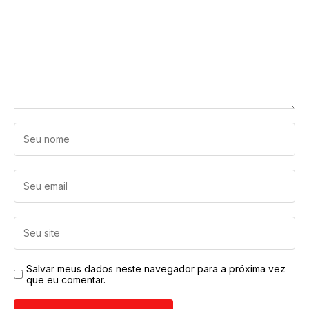
Salvar meus dados neste navegador para a próxima vez
que eu comentar.