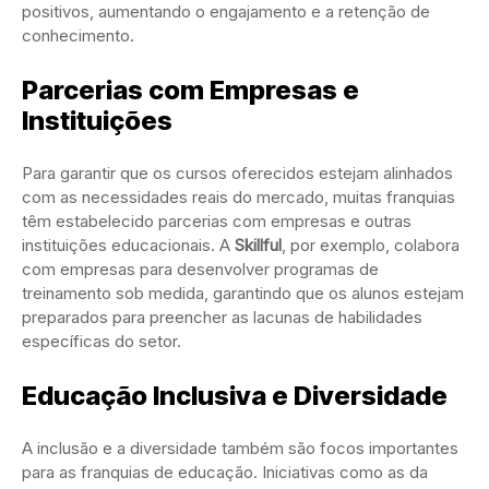
positivos, aumentando o engajamento e a retenção de
conhecimento.
Parcerias com Empresas e
Instituições
Para garantir que os cursos oferecidos estejam alinhados
com as necessidades reais do mercado, muitas franquias
têm estabelecido parcerias com empresas e outras
instituições educacionais. A
Skillful
, por exemplo, colabora
com empresas para desenvolver programas de
treinamento sob medida, garantindo que os alunos estejam
preparados para preencher as lacunas de habilidades
específicas do setor.
Educação Inclusiva e Diversidade
A inclusão e a diversidade também são focos importantes
para as franquias de educação. Iniciativas como as da