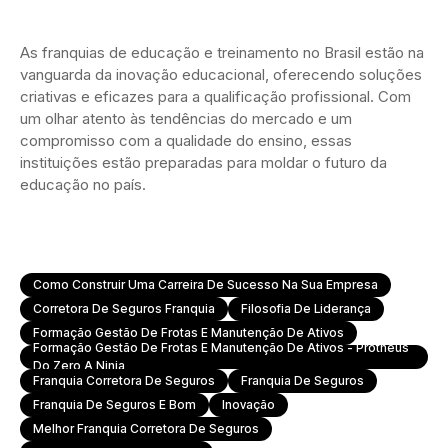
As franquias de educação e treinamento no Brasil estão na
vanguarda da inovação educacional, oferecendo soluções
criativas e eficazes para a qualificação profissional. Com
um olhar atento às tendências do mercado e um
compromisso com a qualidade do ensino, essas
instituições estão preparadas para moldar o futuro da
educação no país.
Como Construir Uma Carreira De Sucesso Na Sua Empresa
Corretora De Seguros Franquia
Filosofia De Liderança
Formação Gestão De Frotas E Manutenção De Ativos
Formação Gestão De Frotas E Manutenção De Ativos - Protheus
Do Zero A Ninja
Franquia Corretora De Seguros
Franquia De Seguros
Franquia De Seguros E Bom
Inovação
Melhor Franquia Corretora De Seguros