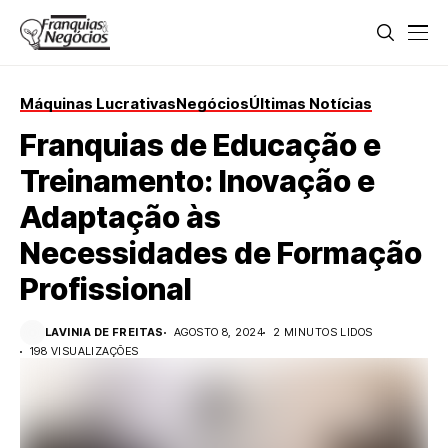
Máquinas Lucrativas
Negócios
Últimas Notícias
Franquias de Educação e
Treinamento: Inovação e
Adaptação às
Necessidades de Formação
Profissional
LAVINIA DE FREITAS
AGOSTO 8, 2024
2 MINUTOS LIDOS
198 VISUALIZAÇÕES