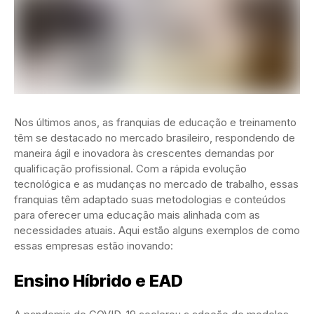
Nos últimos anos, as franquias de educação e treinamento
têm se destacado no mercado brasileiro, respondendo de
maneira ágil e inovadora às crescentes demandas por
qualificação profissional. Com a rápida evolução
tecnológica e as mudanças no mercado de trabalho, essas
franquias têm adaptado suas metodologias e conteúdos
para oferecer uma educação mais alinhada com as
necessidades atuais. Aqui estão alguns exemplos de como
essas empresas estão inovando:
Ensino Híbrido e EAD