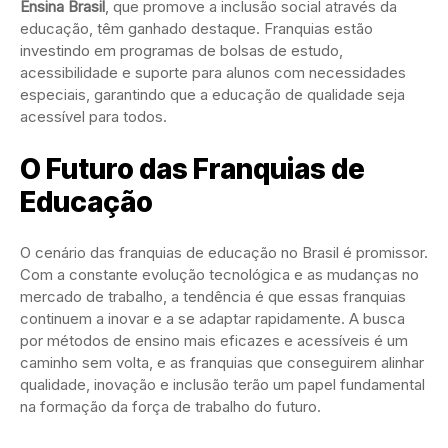
Ensina Brasil
, que promove a inclusão social através da
educação, têm ganhado destaque. Franquias estão
investindo em programas de bolsas de estudo,
acessibilidade e suporte para alunos com necessidades
especiais, garantindo que a educação de qualidade seja
acessível para todos.
O Futuro das Franquias de
Educação
O cenário das franquias de educação no Brasil é promissor.
Com a constante evolução tecnológica e as mudanças no
mercado de trabalho, a tendência é que essas franquias
continuem a inovar e a se adaptar rapidamente. A busca
por métodos de ensino mais eficazes e acessíveis é um
caminho sem volta, e as franquias que conseguirem alinhar
qualidade, inovação e inclusão terão um papel fundamental
na formação da força de trabalho do futuro.