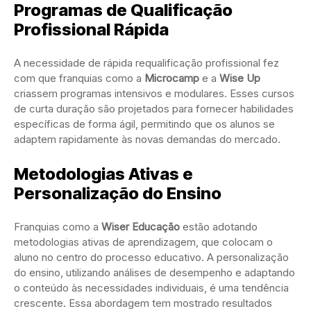
Programas de Qualificação
Profissional Rápida
A necessidade de rápida requalificação profissional fez
com que franquias como a
Microcamp
e a
Wise Up
criassem programas intensivos e modulares. Esses cursos
de curta duração são projetados para fornecer habilidades
específicas de forma ágil, permitindo que os alunos se
adaptem rapidamente às novas demandas do mercado.
Metodologias Ativas e
Personalização do Ensino
Franquias como a
Wiser Educação
estão adotando
metodologias ativas de aprendizagem, que colocam o
aluno no centro do processo educativo. A personalização
do ensino, utilizando análises de desempenho e adaptando
o conteúdo às necessidades individuais, é uma tendência
crescente. Essa abordagem tem mostrado resultados