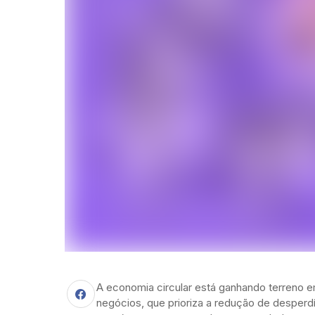
A economia circular está ganhando terreno 
negócios, que prioriza a redução de desperdíc