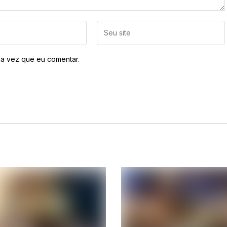
a vez que eu comentar.