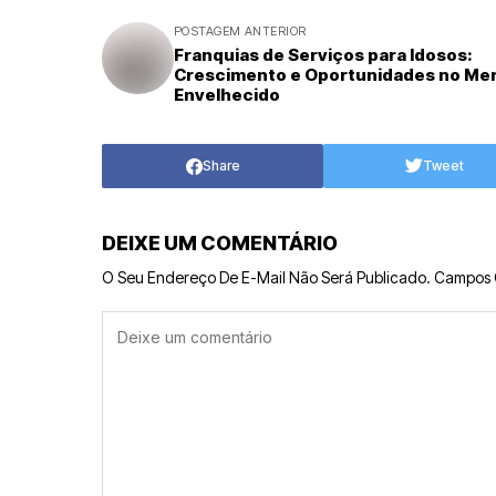
POSTAGEM ANTERIOR
Franquias de Serviços para Idosos:
Crescimento e Oportunidades no Me
Envelhecido
Share
Tweet
DEIXE UM COMENTÁRIO
O Seu Endereço De E-Mail Não Será Publicado.
Campos 