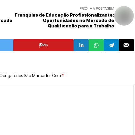
PRÓXIMA POSTAGEM
Franquias de Educação Profissionalizante:
rcado
Oportunidades no Mercado de
Qualificação para o Trabalho
Pin
Obrigatórios São Marcados Com
*