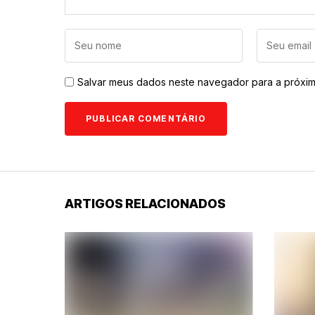
Salvar meus dados neste navegador para a próxim
ARTIGOS RELACIONADOS