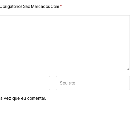
Obrigatórios São Marcados Com
*
a vez que eu comentar.