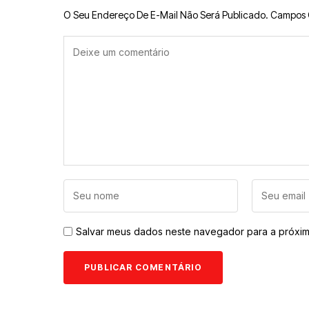
O Seu Endereço De E-Mail Não Será Publicado.
Campos 
Salvar meus dados neste navegador para a próxim