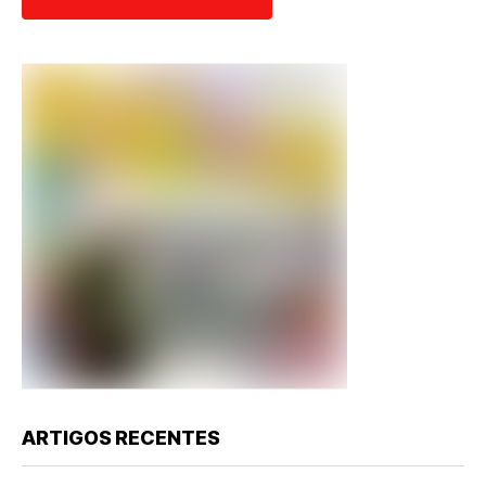
ARTIGOS RECENTES