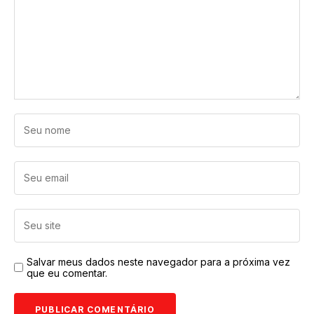
Salvar meus dados neste navegador para a próxima vez
que eu comentar.