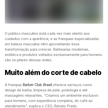
O público masculino está cada vez mais atento aos
cuidados com a aparência, e as franquias especializadas
em beleza masculina vêm aproveitando essa
transformação para crescer. Barbearias modernas,
estética e produtos voltados exclusivamente para homens
são os pilares dessas redes.
Muito além do corte de cabelo
A franquia
Barber Club Brasil
oferece serviços como
design de barba, limpeza de pele, podologia e até
massagens relaxantes. “Criamos um ambiente exclusivo
para homens, com experiência completa, do café ao
atendimento”, explica o CEO, Renato Prado.