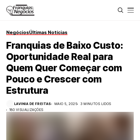
Negócios
Últimas Notícias
Franquias de Baixo Custo:
Oportunidade Real para
Quem Quer Começar com
Pouco e Crescer com
Estrutura
LAVINIA DE FREITAS
MAIO 5, 2025
3 MINUTOS LIDOS
180 VISUALIZAÇÕES