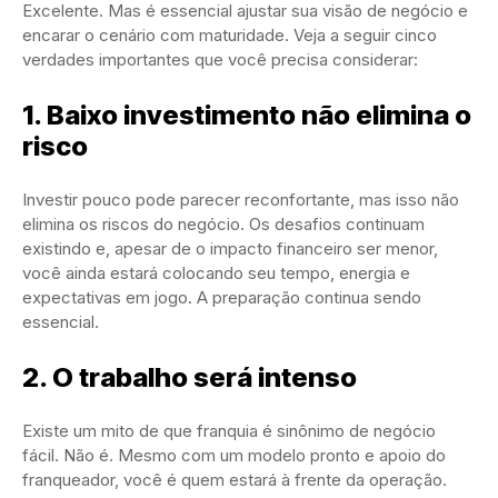
Excelente. Mas é essencial ajustar sua visão de negócio e
encarar o cenário com maturidade. Veja a seguir cinco
verdades importantes que você precisa considerar:
1. Baixo investimento não elimina o
risco
Investir pouco pode parecer reconfortante, mas isso não
elimina os riscos do negócio. Os desafios continuam
existindo e, apesar de o impacto financeiro ser menor,
você ainda estará colocando seu tempo, energia e
expectativas em jogo. A preparação continua sendo
essencial.
2. O trabalho será intenso
Existe um mito de que franquia é sinônimo de negócio
fácil. Não é. Mesmo com um modelo pronto e apoio do
franqueador, você é quem estará à frente da operação.