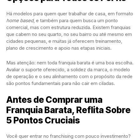
Há modelos para quem quer trabalhar de casa, em formato
home based
, e também para quem busca um ponto
comercial, mas com estrutura reduzida. Existem franquias
que cabem no seu quarto, no seu bairro ou até mesmo em
cidades pequenas, e muitas já oferecem treinamento,
plano de crescimento e apoio nas etapas iniciais.
Mas atenção: nem toda franquia barata é uma boa escolha.
Avaliar o suporte oferecido, a solidez da marca, o modelo
de operação e o seu alinhamento com o propósito da rede
são pontos fundamentais para não cair em ciladas.
Antes de Comprar uma
Franquia Barata, Reflita Sobre
5 Pontos Cruciais
Você quer entrar no franchising com pouco investimento?