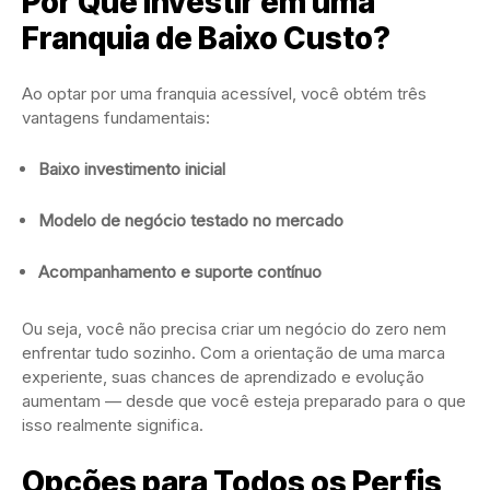
Por Que Investir em uma
Franquia de Baixo Custo?
Ao optar por uma franquia acessível, você obtém três
vantagens fundamentais:
Baixo investimento inicial
Modelo de negócio testado no mercado
Acompanhamento e suporte contínuo
Ou seja, você não precisa criar um negócio do zero nem
enfrentar tudo sozinho. Com a orientação de uma marca
experiente, suas chances de aprendizado e evolução
aumentam — desde que você esteja preparado para o que
isso realmente significa.
Opções para Todos os Perfis