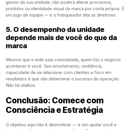
gestor da sua unidade, não poderá alterar processos,
produtos ou identidade visual da marca por conta própria. É
um jogo de equipe — e o franqueador dita as diretrizes.
5. O desempenho da unidade
depende mais de você do que da
marca
Mesmo que a rede seja consolidada, quem faz o negócio
acontecer é você. Seu envolvimento, resiliência,
capacidade de se relacionar com clientes e foco em
resultados é que vão determinar o sucesso da operação.
Não há atalhos.
Conclusão: Comece com
Consciência e Estratégia
O objetivo aqui não é desmotivar — e sim ajudar você a