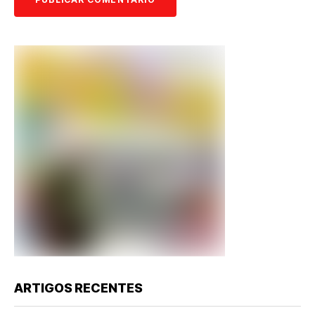
ARTIGOS RECENTES