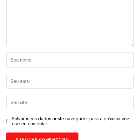
Salvar meus dados neste navegador para a próxima vez
que eu comentar.