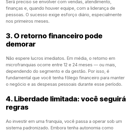
Será preciso se envolver com vendas, atendimento,
finanças e, quando houver equipe, com a liderança de
pessoas. O sucesso exige esforço diário, especialmente
nos primeiros meses.
3. O retorno financeiro pode
demorar
Não espere lucros imediatos. Em média, o retorno em
microfranquias ocorre entre 12 e 24 meses — ou mais,
dependendo do segmento e da gestão. Por isso, é
fundamental que você tenha fôlego financeiro para manter
o negócio e as despesas pessoais durante esse período.
4. Liberdade limitada: você seguirá
regras
Ao investir em uma franquia, você passa a operar sob um
sistema padronizado. Embora tenha autonomia como