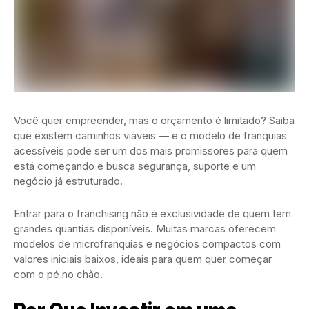
Você quer empreender, mas o orçamento é limitado? Saiba
que existem caminhos viáveis — e o modelo de franquias
acessíveis pode ser um dos mais promissores para quem
está começando e busca segurança, suporte e um
negócio já estruturado.
Entrar para o franchising não é exclusividade de quem tem
grandes quantias disponíveis. Muitas marcas oferecem
modelos de microfranquias e negócios compactos com
valores iniciais baixos, ideais para quem quer começar
com o pé no chão.