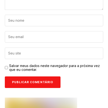
Salvar meus dados neste navegador para a próxima vez
que eu comentar.