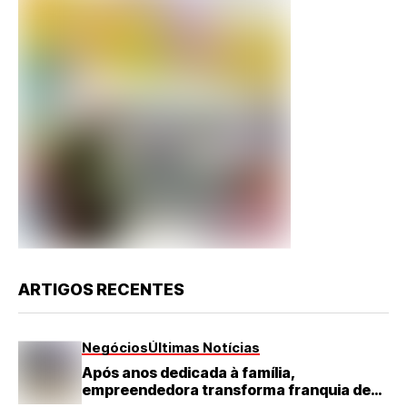
ARTIGOS RECENTES
Negócios
Últimas Notícias
Após anos dedicada à família,
empreendedora transforma franquia de