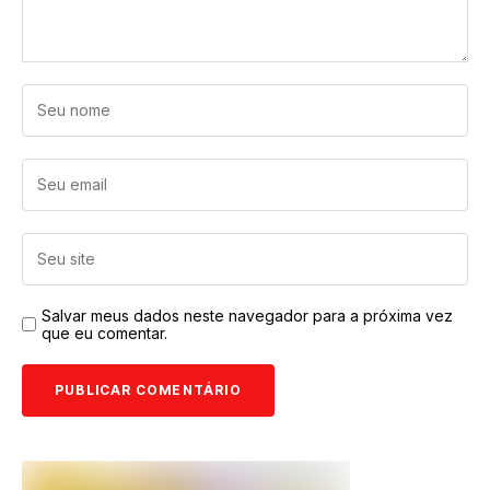
Salvar meus dados neste navegador para a próxima vez
que eu comentar.