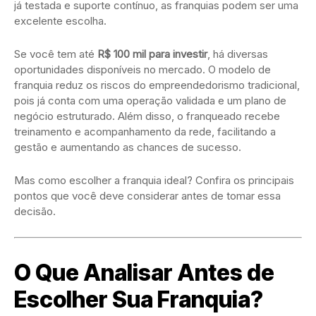
já testada e suporte contínuo, as franquias podem ser uma
excelente escolha.
Se você tem até
R$ 100 mil para investir
, há diversas
oportunidades disponíveis no mercado. O modelo de
franquia reduz os riscos do empreendedorismo tradicional,
pois já conta com uma operação validada e um plano de
negócio estruturado. Além disso, o franqueado recebe
treinamento e acompanhamento da rede, facilitando a
gestão e aumentando as chances de sucesso.
Mas como escolher a franquia ideal? Confira os principais
pontos que você deve considerar antes de tomar essa
decisão.
O Que Analisar Antes de
Escolher Sua Franquia?