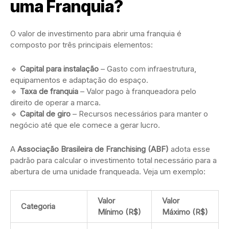
uma Franquia?
O valor de investimento para abrir uma franquia é
composto por três principais elementos:
🔹
Capital para instalação
– Gasto com infraestrutura,
equipamentos e adaptação do espaço.
🔹
Taxa de franquia
– Valor pago à franqueadora pelo
direito de operar a marca.
🔹
Capital de giro
– Recursos necessários para manter o
negócio até que ele comece a gerar lucro.
A
Associação Brasileira de Franchising (ABF)
adota esse
padrão para calcular o investimento total necessário para a
abertura de uma unidade franqueada. Veja um exemplo:
Valor
Valor
Categoria
Mínimo (R$)
Máximo (R$)