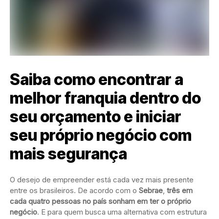
Saiba como encontrar a
melhor franquia dentro do
seu orçamento e iniciar
seu próprio negócio com
mais segurança
O desejo de empreender está cada vez mais presente
entre os brasileiros. De acordo com o
Sebrae
,
três em
cada quatro pessoas no país sonham em ter o próprio
negócio
. E para quem busca uma alternativa com estrutura