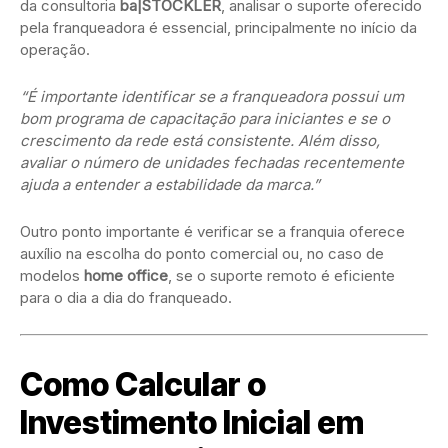
da consultoria
ba|STOCKLER
, analisar o suporte oferecido
pela franqueadora é essencial, principalmente no início da
operação.
“É importante identificar se a franqueadora possui um
bom programa de capacitação para iniciantes e se o
crescimento da rede está consistente. Além disso,
avaliar o número de unidades fechadas recentemente
ajuda a entender a estabilidade da marca.”
Outro ponto importante é verificar se a franquia oferece
auxílio na escolha do ponto comercial ou, no caso de
modelos
home office
, se o suporte remoto é eficiente
para o dia a dia do franqueado.
Como Calcular o
Investimento Inicial em