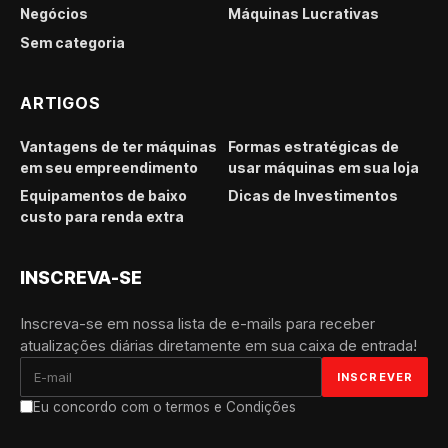
Negócios
Máquinas Lucrativas
Sem categoria
ARTIGOS
Vantagens de ter máquinas
Formas estratégicas de
em seu empreendimento
usar máquinas em sua loja
Equipamentos de baixo
Dicas de Investimentos
custo para renda extra
INSCREVA-SE
Inscreva-se em nossa lista de e-mails para receber
atualizações diárias diretamente em sua caixa de entrada!
Eu concordo com o termos e Condições