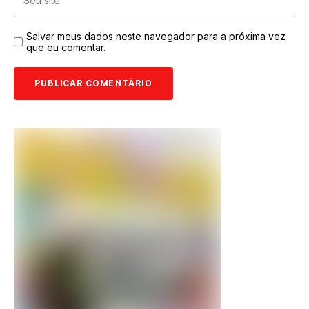
Salvar meus dados neste navegador para a próxima vez
que eu comentar.