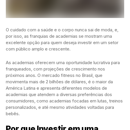
O cuidado com a saúde e o corpo nunca sai de moda, e,
por isso, as franquias de academias se mostram uma
excelente opção para quem deseja investir em um setor
com público amplo e crescente.
As academias oferecem uma oportunidade lucrativa para
franqueados, com projeções de crescimento nos
próximos anos. O mercado fitness no Brasil, que
movimenta mais de 2 bilhões de dólares, é o maior da
América Latina e apresenta diferentes modelos de
academias que atendem a diversas preferências dos
consumidores, como academias focadas em lutas, treinos
personalizados, e até mesmo atividades voltadas para
bebês.
Por que Investir em uma