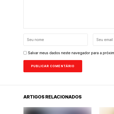
Salvar meus dados neste navegador para a próxim
ARTIGOS RELACIONADOS