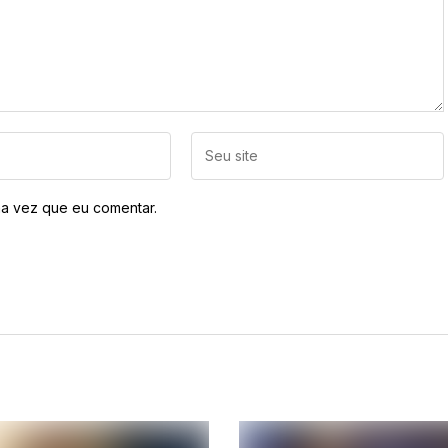
a vez que eu comentar.