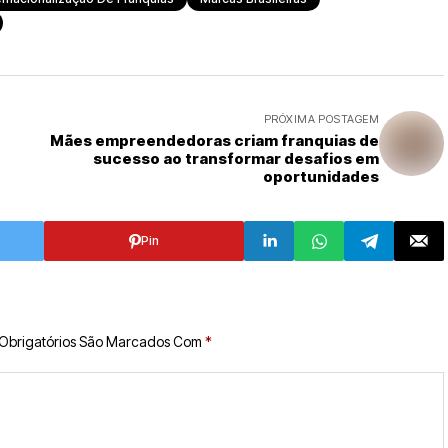
PRÓXIMA POSTAGEM
Mães empreendedoras criam franquias de
sucesso ao transformar desafios em
oportunidades
Pin
Obrigatórios São Marcados Com
*