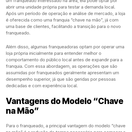
um franqueado interessado na área, ela pode optar por
abrir uma unidade própria para testar a demanda local.
Após um período de operação e análise de mercado, a loja
é oferecida como uma franquia “chave na mão”, já com
uma base de clientes, facilitando a transição para o novo
franqueado.
Além disso, algumas franqueadoras optam por operar uma
loja própria inicialmente para entender melhor o
comportamento do público local antes de expandir para a
franquia. Com essa abordagem, as operações que são
assumidas por franqueados geralmente apresentam um
desempenho superior, já que são geridas por pessoas
dedicadas e com experiência local.
Vantagens do Modelo “Chave
na Mão”
Para o franqueado, a principal vantagem do modelo “chave