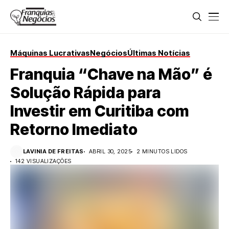
Máquinas Lucrativas
Negócios
Últimas Notícias
Franquia “Chave na Mão” é
Solução Rápida para
Investir em Curitiba com
Retorno Imediato
LAVINIA DE FREITAS
ABRIL 30, 2025
2 MINUTOS LIDOS
142 VISUALIZAÇÕES