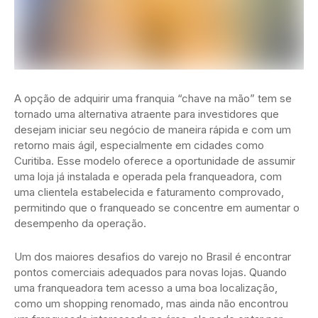
A opção de adquirir uma franquia “chave na mão” tem se
tornado uma alternativa atraente para investidores que
desejam iniciar seu negócio de maneira rápida e com um
retorno mais ágil, especialmente em cidades como
Curitiba. Esse modelo oferece a oportunidade de assumir
uma loja já instalada e operada pela franqueadora, com
uma clientela estabelecida e faturamento comprovado,
permitindo que o franqueado se concentre em aumentar o
desempenho da operação.
Um dos maiores desafios do varejo no Brasil é encontrar
pontos comerciais adequados para novas lojas. Quando
uma franqueadora tem acesso a uma boa localização,
como um shopping renomado, mas ainda não encontrou