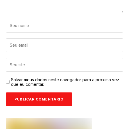
Salvar meus dados neste navegador para a próxima vez
que eu comentar.