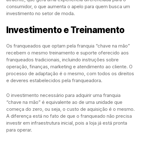
consumidor, o que aumenta o apelo para quem busca um
investimento no setor de moda.
Investimento e Treinamento
Os franqueados que optam pela franquia “chave na mão”
recebem o mesmo treinamento e suporte oferecido aos
franqueados tradicionais, incluindo instruções sobre
operação, finanças, marketing e atendimento ao cliente. O
processo de adaptação é o mesmo, com todos os direitos
e deveres estabelecidos pela franqueadora.
O investimento necessário para adquirir uma franquia
“chave na mão” é equivalente ao de uma unidade que
começa do zero, ou seja, o custo de aquisição é o mesmo.
A diferença está no fato de que o franqueado não precisa
investir em infraestrutura inicial, pois a loja já está pronta
para operar.