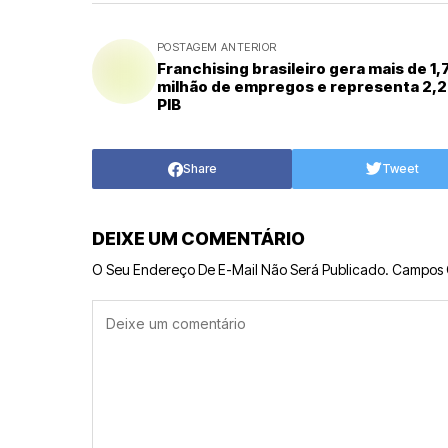
POSTAGEM ANTERIOR
Franchising brasileiro gera mais de 1,
milhão de empregos e representa 2,
PIB
Share
Tweet
DEIXE UM COMENTÁRIO
O Seu Endereço De E-Mail Não Será Publicado.
Campos 