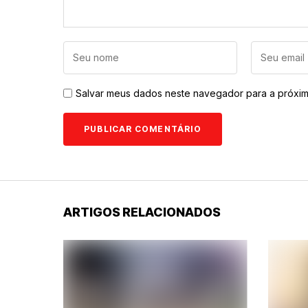
Salvar meus dados neste navegador para a próxim
ARTIGOS RELACIONADOS