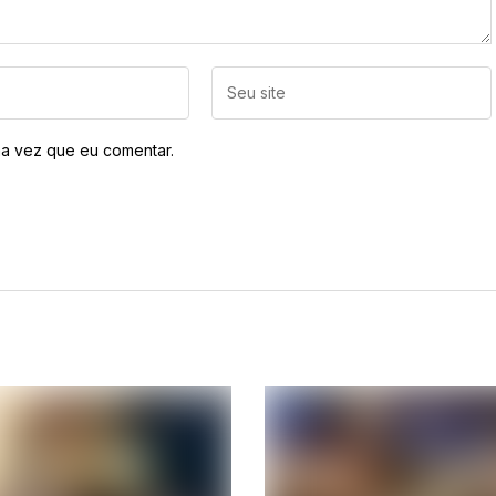
a vez que eu comentar.