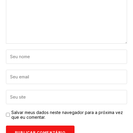
Salvar meus dados neste navegador para a próxima vez
que eu comentar.