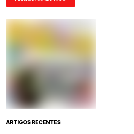
ARTIGOS RECENTES