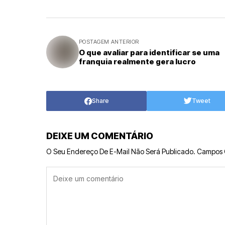
POSTAGEM ANTERIOR
O que avaliar para identificar se uma
franquia realmente gera lucro
Share
Tweet
DEIXE UM COMENTÁRIO
O Seu Endereço De E-Mail Não Será Publicado.
Campos 