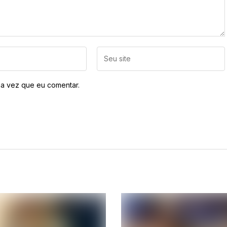
a vez que eu comentar.