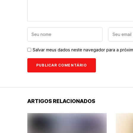
Salvar meus dados neste navegador para a próxim
ARTIGOS RELACIONADOS