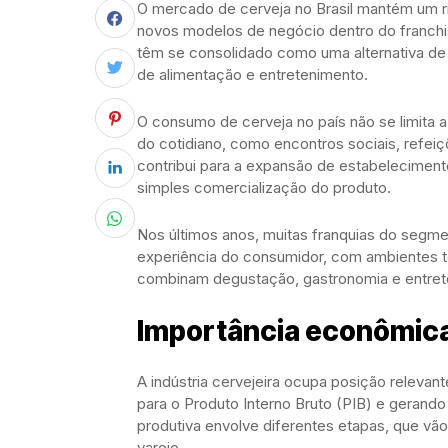
O mercado de cerveja no Brasil mantém um r
novos modelos de negócio dentro do franchis
têm se consolidado como uma alternativa de
de alimentação e entretenimento.
O consumo de cerveja no país não se limita 
do cotidiano, como encontros sociais, refe
contribui para a expansão de estabelecimen
simples comercialização do produto.
Nos últimos anos, muitas franquias do segme
experiência do consumidor, com ambientes t
combinam degustação, gastronomia e entret
Importância econômica
A indústria cervejeira ocupa posição relevant
para o Produto Interno Bruto (PIB) e gerando
produtiva envolve diferentes etapas, que vão
varejo.