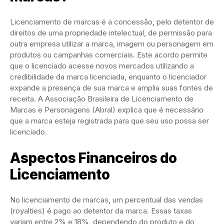
Licenciamento de marcas é a concessão, pelo detentor de
direitos de uma propriedade intelectual, de permissão para
outra empresa utilizar a marca, imagem ou personagem em
produtos ou campanhas comerciais. Este acordo permite
que o licenciado acesse novos mercados utilizando a
credibilidade da marca licenciada, enquanto o licenciador
expande a presença de sua marca e amplia suas fontes de
receita. A Associação Brasileira de Licenciamento de
Marcas e Personagens (Abral) explica que é necessário
que a marca esteja registrada para que seu uso possa ser
licenciado.
Aspectos Financeiros do
Licenciamento
No licenciamento de marcas, um percentual das vendas
(royalties) é pago ao detentor da marca. Essas taxas
variam entre 2% e 18%, dependendo do produto e do