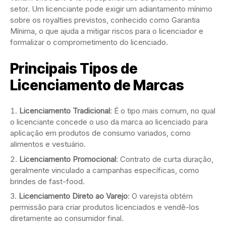
setor. Um licenciante pode exigir um adiantamento mínimo
sobre os royalties previstos, conhecido como Garantia
Mínima, o que ajuda a mitigar riscos para o licenciador e
formalizar o comprometimento do licenciado.
Principais Tipos de
Licenciamento de Marcas
Licenciamento Tradicional
: É o tipo mais comum, no qual
o licenciante concede o uso da marca ao licenciado para
aplicação em produtos de consumo variados, como
alimentos e vestuário.
Licenciamento Promocional
: Contrato de curta duração,
geralmente vinculado a campanhas específicas, como
brindes de fast-food.
Licenciamento Direto ao Varejo
: O varejista obtém
permissão para criar produtos licenciados e vendê-los
diretamente ao consumidor final.