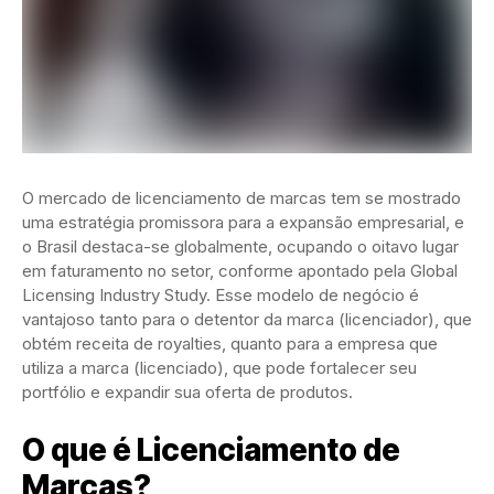
O mercado de licenciamento de marcas tem se mostrado
uma estratégia promissora para a expansão empresarial, e
o Brasil destaca-se globalmente, ocupando o oitavo lugar
em faturamento no setor, conforme apontado pela Global
Licensing Industry Study. Esse modelo de negócio é
vantajoso tanto para o detentor da marca (licenciador), que
obtém receita de royalties, quanto para a empresa que
utiliza a marca (licenciado), que pode fortalecer seu
portfólio e expandir sua oferta de produtos.
O que é Licenciamento de
Marcas?