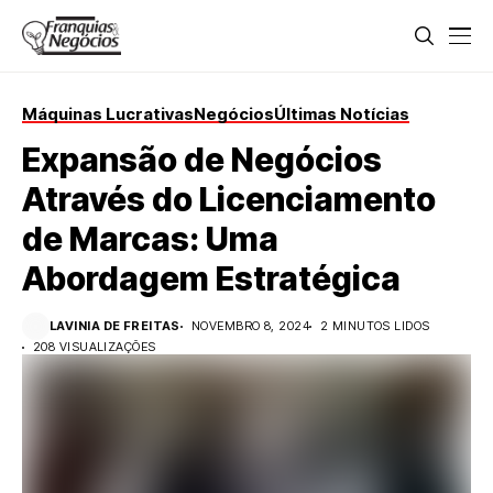
Máquinas Lucrativas
Negócios
Últimas Notícias
Expansão de Negócios
Através do Licenciamento
de Marcas: Uma
Abordagem Estratégica
LAVINIA DE FREITAS
NOVEMBRO 8, 2024
2 MINUTOS LIDOS
208 VISUALIZAÇÕES