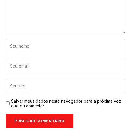
Salvar meus dados neste navegador para a próxima vez
que eu comentar.