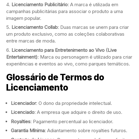
Licenciamento Publicitário
: A marca é utilizada em
campanhas publicitárias para associar o produto a uma
imagem popular.
Licenciamento Collab
: Duas marcas se unem para criar
um produto exclusivo, como as coleções colaborativas
entre marcas de moda.
Licenciamento para Entretenimento ao Vivo (Live
Entertainment)
: Marca ou personagem é utilizado para criar
experiências e eventos ao vivo, como parques temáticos.
Glossário de Termos do
Licenciamento
Licenciador
: O dono da propriedade intelectual.
Licenciado
: A empresa que adquire o direito de uso.
Royalties
: Pagamento percentual ao licenciador.
Garantia Mínima
: Adiantamento sobre royalties futuros.