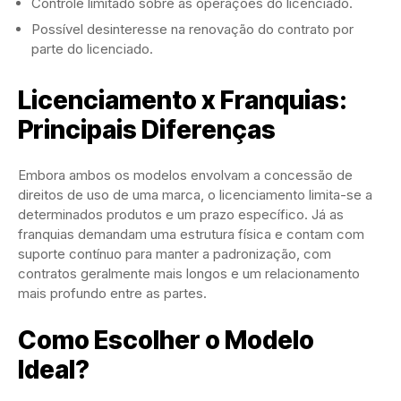
Controle limitado sobre as operações do licenciado.
Possível desinteresse na renovação do contrato por
parte do licenciado.
Licenciamento x Franquias:
Principais Diferenças
Embora ambos os modelos envolvam a concessão de
direitos de uso de uma marca, o licenciamento limita-se a
determinados produtos e um prazo específico. Já as
franquias demandam uma estrutura física e contam com
suporte contínuo para manter a padronização, com
contratos geralmente mais longos e um relacionamento
mais profundo entre as partes.
Como Escolher o Modelo
Ideal?