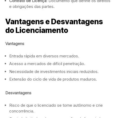
Contrato de Licença
: Documento que define os direitos
e obrigações das partes.
Vantagens e Desvantagens
do Licenciamento
Vantagens
Entrada rápida em diversos mercados.
Acesso a mercados de difícil penetração.
Necessidade de investimentos iniciais reduzidos.
Extensão do ciclo de vida de produtos maduros.
Desvantagens
Risco de que o licenciado se torne autônomo e crie
concorrência.