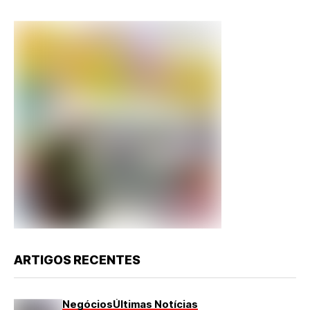
ARTIGOS RECENTES
Negócios
Últimas Notícias