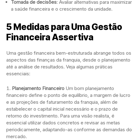
Tomada de decisões
: Avaliar alternativas para maximizar
a saúde financeira e o crescimento da unidade.
5 Medidas para Uma Gestão
Financeira Assertiva
Uma gestão financeira bem-estruturada abrange todos os
aspectos das finanças da franquia, desde o planejamento
até a análise de resultados. Veja algumas práticas
essenciais:
Planejamento Financeiro
Um bom planejamento
financeiro define o ponto de equilíbrio, a margem de lucro
e as projeções de faturamento da franquia, além de
estabelecer o capital inicial necessário e o prazo de
retorno do investimento. Para uma visão realista, é
essencial utilizar dados concretos e revisar as metas
periodicamente, adaptando-as conforme as demandas do
mercado.