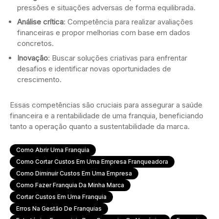
pressões e situações adversas de forma equilibrada.
Análise crítica
: Competência para realizar avaliações
financeiras e propor melhorias com base em dados
concretos.
Inovação
: Buscar soluções criativas para enfrentar
desafios e identificar novas oportunidades de
crescimento.
Essas competências são cruciais para assegurar a saúde
financeira e a rentabilidade de uma franquia, beneficiando
tanto a operação quanto a sustentabilidade da marca.
Como Abrir Uma Franquia
Como Cortar Custos Em Uma Empresa Franqueadora
Como Diminuir Custos Em Uma Empresa
Como Fazer Franquia Da Minha Marca
Cortar Custos Em Uma Franquia
Erros Na Gestão De Franquias