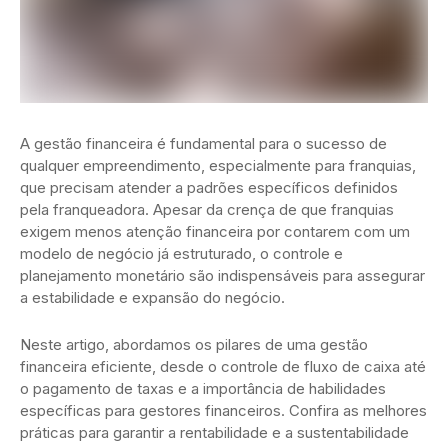
A gestão financeira é fundamental para o sucesso de
qualquer empreendimento, especialmente para franquias,
que precisam atender a padrões específicos definidos
pela franqueadora. Apesar da crença de que franquias
exigem menos atenção financeira por contarem com um
modelo de negócio já estruturado, o controle e
planejamento monetário são indispensáveis para assegurar
a estabilidade e expansão do negócio.
Neste artigo, abordamos os pilares de uma gestão
financeira eficiente, desde o controle de fluxo de caixa até
o pagamento de taxas e a importância de habilidades
específicas para gestores financeiros. Confira as melhores
práticas para garantir a rentabilidade e a sustentabilidade