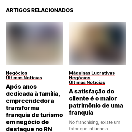
ARTIGOS RELACIONADOS
Negócios
Máquinas Lucrativas
Últimas Notícias
Negócios
Últimas Notícias
Após anos
A satisfação do
dedicada à família,
cliente é o maior
empreendedora
patrimônio de uma
transforma
franquia
franquia de turismo
em negócio de
No franchising, existe um
destaque no RN
fator que influencia