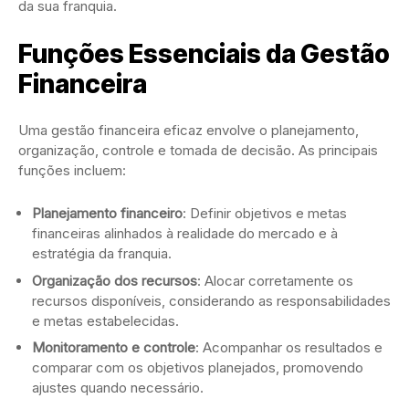
da sua franquia.
Funções Essenciais da Gestão
Financeira
Uma gestão financeira eficaz envolve o planejamento,
organização, controle e tomada de decisão. As principais
funções incluem:
Planejamento financeiro
: Definir objetivos e metas
financeiras alinhados à realidade do mercado e à
estratégia da franquia.
Organização dos recursos
: Alocar corretamente os
recursos disponíveis, considerando as responsabilidades
e metas estabelecidas.
Monitoramento e controle
: Acompanhar os resultados e
comparar com os objetivos planejados, promovendo
ajustes quando necessário.