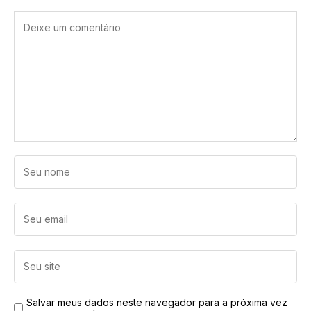
Salvar meus dados neste navegador para a próxima vez