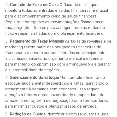
Controle do Fluxo de Caixa
O fluxo de caixa, que
monitora todas as entradas e saídas financeiras, é crucial
para o acompanhamento diário da saúde financeira.
Registre e categorize as movimentações financeiras e
faça projeções futuras para assegurar que as metas de
fluxo estejam alinhadas com o planejamento financeiro.
Pagamento de Taxas Mensais
As taxas de royalties e de
marketing fazem parte das obrigações financeiras do
franqueado e devem ser consideradas no planejamento.
Incluir esses valores no orçamento mensal é essencial
para manter o compromisso com a franqueadora e garantir
a sustentabilidade do negócio.
Gerenciamento do Estoque
Um controle eficiente do
estoque ajuda a evitar desperdícios e faltas, garantindo o
atendimento à demanda sem excessos. Isso requer
atenção a fatores como sazonalidade e capacidade de
armazenamento, além de negociação com fornecedores
para minimizar custos e otimizar prazos de entrega.
Redução de Custos
Identificar e otimizar custos é uma