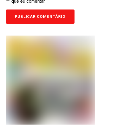
que eu comentar.