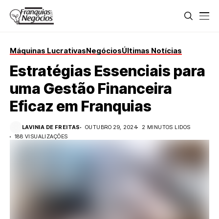
Máquinas Lucrativas
Negócios
Últimas Notícias
Estratégias Essenciais para
uma Gestão Financeira
Eficaz em Franquias
LAVINIA DE FREITAS
OUTUBRO 29, 2024
2 MINUTOS LIDOS
188 VISUALIZAÇÕES