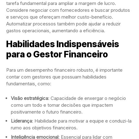
tarefa fundamental para ampliar a margem de lucro.
Considere negociar com fornecedores e buscar produtos
e serviços que ofereçam melhor custo-benefício.
Automatizar processos também pode ajudar a reduzir
gastos operacionais, aumentando a eficiência.
Habilidades Indispensáveis
para o Gestor Financeiro
Para um desempenho financeiro robusto, é importante
contar com gestores que possuam habilidades
fundamentais, como:
Visão estratégica
: Capacidade de enxergar o negócio
como um todo e tomar decisões que impactem
positivamente o futuro financeiro.
Liderança
: Habilidade para motivar a equipe e conduzi-la
rumo aos objetivos financeiros.
Inteligência emocional
: Essencial para lidar com