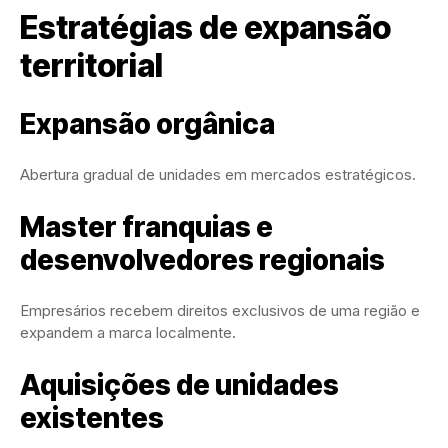
Estratégias de expansão
territorial
Expansão orgânica
Abertura gradual de unidades em mercados estratégicos.
Master franquias e
desenvolvedores regionais
Empresários recebem direitos exclusivos de uma região e
expandem a marca localmente.
Aquisições de unidades
existentes