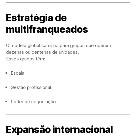
Estratégia de
multifranqueados
O modelo global caminha para grupos que operam
dezenas ou centenas de unidades.
Esses grupos têm:
Escala
Gestão profissional
Poder de negociação
Expansão internacional