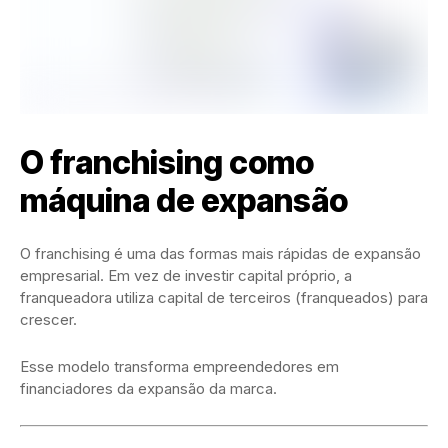
O franchising como
máquina de expansão
O franchising é uma das formas mais rápidas de expansão
empresarial. Em vez de investir capital próprio, a
franqueadora utiliza capital de terceiros (franqueados) para
crescer.
Esse modelo transforma empreendedores em
financiadores da expansão da marca.