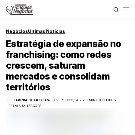
Negócios
Últimas Notícias
Estratégia de expansão no
franchising: como redes
crescem, saturam
mercados e consolidam
territórios
LAVINIA DE FREITAS
FEVEREIRO 6, 2026
1 MINUTOS LIDOS
121 VISUALIZAÇÕES