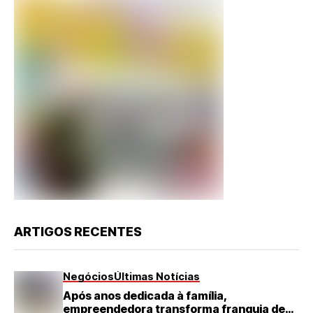
ARTIGOS RECENTES
Negócios
Últimas Notícias
Após anos dedicada à família,
empreendedora transforma franquia de