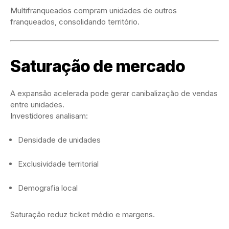
Multifranqueados compram unidades de outros
franqueados, consolidando território.
Saturação de mercado
A expansão acelerada pode gerar canibalização de vendas
entre unidades.
Investidores analisam:
Densidade de unidades
Exclusividade territorial
Demografia local
Saturação reduz ticket médio e margens.