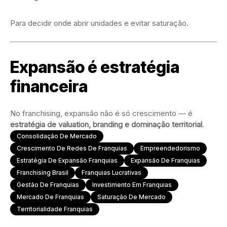
Para decidir onde abrir unidades e evitar saturação.
Expansão é estratégia
financeira
No franchising, expansão não é só crescimento — é
estratégia de valuation, branding e dominação territorial
.
Consolidação De Mercado
Crescimento De Redes De Franquias
Empreendedorismo
Estratégia De Expansão Franquias
Expansão De Franquias
Franchising Brasil
Franquias Lucrativas
Gestão De Franquias
Investimento Em Franquias
Mercado De Franquias
Saturação De Mercado
Territorialidade Franquias