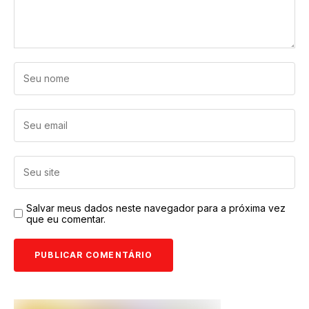
Salvar meus dados neste navegador para a próxima vez
que eu comentar.