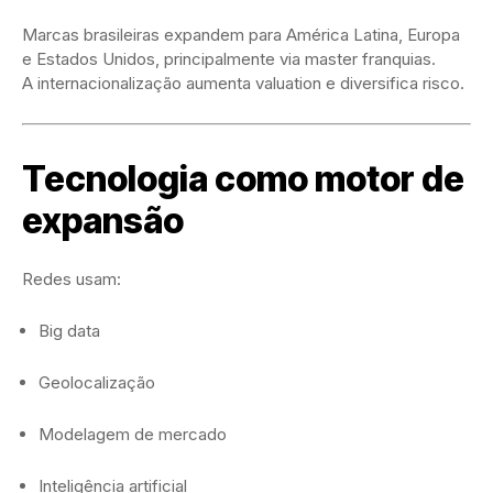
Marcas brasileiras expandem para América Latina, Europa
e Estados Unidos, principalmente via master franquias.
A internacionalização aumenta valuation e diversifica risco.
Tecnologia como motor de
expansão
Redes usam:
Big data
Geolocalização
Modelagem de mercado
Inteligência artificial