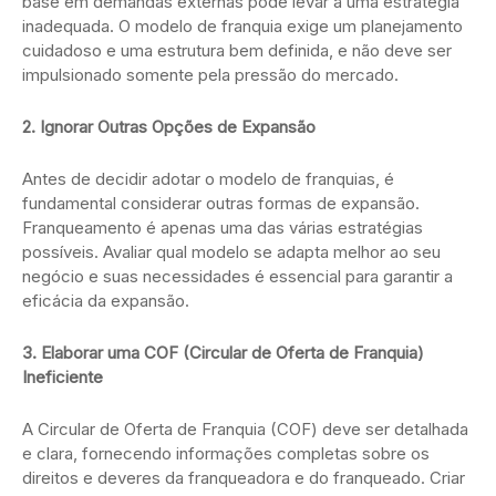
base em demandas externas pode levar a uma estratégia
inadequada. O modelo de franquia exige um planejamento
cuidadoso e uma estrutura bem definida, e não deve ser
impulsionado somente pela pressão do mercado.
2. Ignorar Outras Opções de Expansão
Antes de decidir adotar o modelo de franquias, é
fundamental considerar outras formas de expansão.
Franqueamento é apenas uma das várias estratégias
possíveis. Avaliar qual modelo se adapta melhor ao seu
negócio e suas necessidades é essencial para garantir a
eficácia da expansão.
3. Elaborar uma COF (Circular de Oferta de Franquia)
Ineficiente
A Circular de Oferta de Franquia (COF) deve ser detalhada
e clara, fornecendo informações completas sobre os
direitos e deveres da franqueadora e do franqueado. Criar