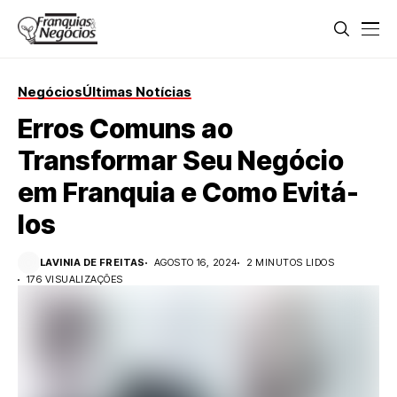
Negócios
Últimas Notícias
Erros Comuns ao
Transformar Seu Negócio
em Franquia e Como Evitá-
los
LAVINIA DE FREITAS
AGOSTO 16, 2024
2 MINUTOS LIDOS
176 VISUALIZAÇÕES