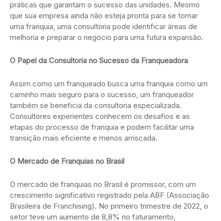
práticas que garantam o sucesso das unidades. Mesmo
que sua empresa ainda não esteja pronta para se tornar
uma franquia, uma consultoria pode identificar áreas de
melhoria e preparar o negócio para uma futura expansão.
O Papel da Consultoria no Sucesso da Franqueadora
Assim como um franqueado busca uma franquia como um
caminho mais seguro para o sucesso, um franqueador
também se beneficia da consultoria especializada.
Consultores experientes conhecem os desafios e as
etapas do processo de franquia e podem facilitar uma
transição mais eficiente e menos arriscada.
O Mercado de Franquias no Brasil
O mercado de franquias no Brasil é promissor, com um
crescimento significativo registrado pela ABF (Associação
Brasileira de Franchising). No primeiro trimestre de 2022, o
setor teve um aumento de 8,8% no faturamento,