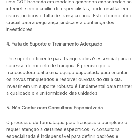
uma COF baseada em modelos genéricos encontrados na
internet, sem o auxílio de especialistas, pode resultar em
riscos jurídicos e falta de transparência. Este documento é
crucial para a segurança jurídica e a confiança dos
investidores.
4. Falta de Suporte e Treinamento Adequado
Um suporte eficiente para franqueados é essencial para o
sucesso do modelo de franquia. É preciso que a
franqueadora tenha uma equipe capacitada para orientar
os novos franqueados e resolver dúvidas do dia a dia.
Investir em um suporte robusto é fundamental para manter
a qualidade e a uniformidade das unidades.
5. Não Contar com Consultoria Especializada
O processo de formatação para franquias é complexo e
requer atenção a detalhes específicos. A consultoria
especializada é indispensável para definir padrões e