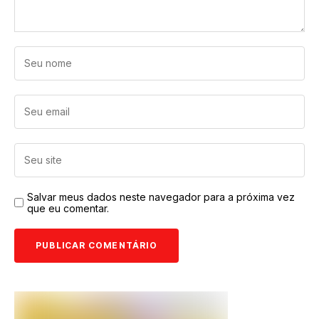
Salvar meus dados neste navegador para a próxima vez
que eu comentar.