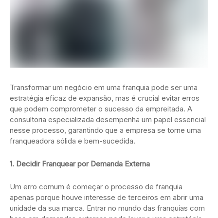
Transformar um negócio em uma franquia pode ser uma
estratégia eficaz de expansão, mas é crucial evitar erros
que podem comprometer o sucesso da empreitada. A
consultoria especializada desempenha um papel essencial
nesse processo, garantindo que a empresa se torne uma
franqueadora sólida e bem-sucedida.
1. Decidir Franquear por Demanda Externa
Um erro comum é começar o processo de franquia
apenas porque houve interesse de terceiros em abrir uma
unidade da sua marca. Entrar no mundo das franquias com