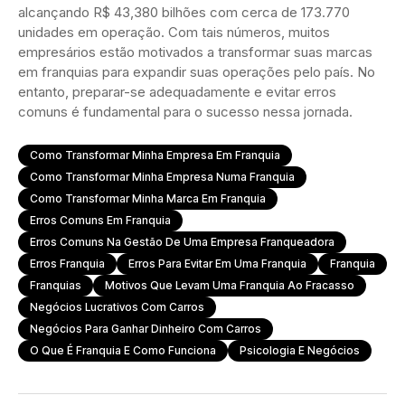
alcançando R$ 43,380 bilhões com cerca de 173.770
unidades em operação. Com tais números, muitos
empresários estão motivados a transformar suas marcas
em franquias para expandir suas operações pelo país. No
entanto, preparar-se adequadamente e evitar erros
comuns é fundamental para o sucesso nessa jornada.
Como Transformar Minha Empresa Em Franquia
Como Transformar Minha Empresa Numa Franquia
Como Transformar Minha Marca Em Franquia
Erros Comuns Em Franquia
Erros Comuns Na Gestão De Uma Empresa Franqueadora
Erros Franquia
Erros Para Evitar Em Uma Franquia
Franquia
Franquias
Motivos Que Levam Uma Franquia Ao Fracasso
Negócios Lucrativos Com Carros
Negócios Para Ganhar Dinheiro Com Carros
O Que É Franquia E Como Funciona
Psicologia E Negócios